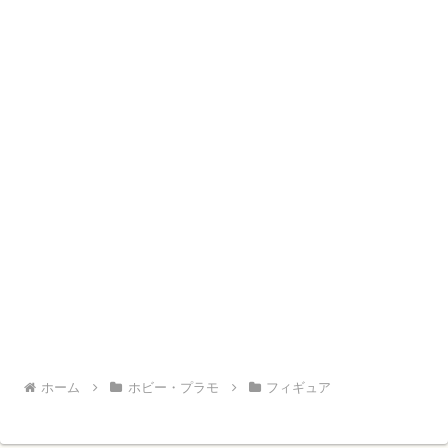
ホーム
ホビー・プラモ
フィギュア