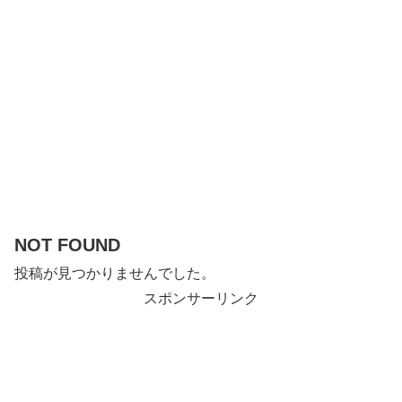
NOT FOUND
投稿が見つかりませんでした。
スポンサーリンク