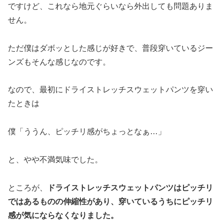
ですけど、これなら地元ぐらいなら外出しても問題ありま
せん。
ただ僕はダボッとした感じが好きで、普段穿いているジー
ンズもそんな感じなのです。
なので、最初にドライストレッチスウェットパンツを穿い
たときは
僕「ううん、ピッチリ感がちょっとなぁ…」
と、やや不満気味でした。
ところが、
ドライストレッチスウェットパンツはピッチリ
ではあるものの伸縮性があり、穿いているうちにピッチリ
感が気にならなくなりました。