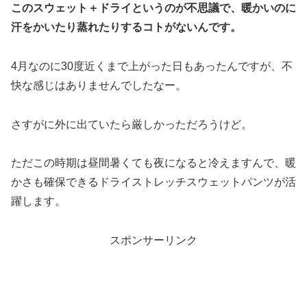
このスウェット＋ドライというのが不思議で、暖かいのに
汗をかいたり蒸れたりするコトがないんです。
4月なのに30度近くまで上がった日もあったんですが、不
快な感じはありませんでしたなー。
さすがに外に出ていたら厳しかっただろうけど。
ただこの時期は昼間暑くても夜になると冷えますんで、暖
かさも確保できるドライストレッチスウェットパンツが活
躍します。
スポンサーリンク