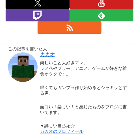
この記事を書いた人
カカオ
楽しいこと大好きマン。
ラノベやプラモ、アニメ、ゲームが好きな雑
食オタクです。
眠くてもガンプラ作り始めるとシャキッとす
る男。
面白い！楽しい！と感じたものをブログに書
いてます。
▼詳しい自己紹介
カカオのプロフィール