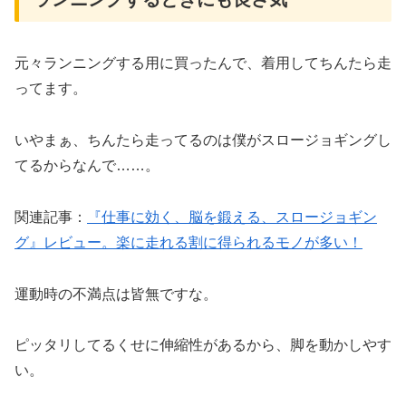
元々ランニングする用に買ったんで、着用してちんたら走
ってます。
いやまぁ、ちんたら走ってるのは僕がスロージョギングし
てるからなんで……。
関連記事：
『仕事に効く、脳を鍛える、スロージョギン
グ』レビュー。楽に走れる割に得られるモノが多い！
運動時の不満点は皆無ですな。
ピッタリしてるくせに伸縮性があるから、脚を動かしやす
い。