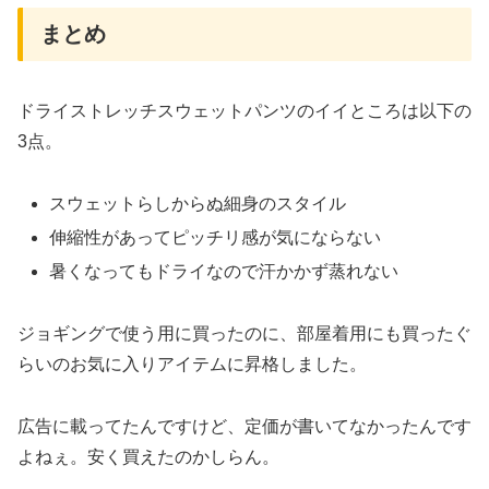
まとめ
ドライストレッチスウェットパンツのイイところは以下の
3点。
スウェットらしからぬ細身のスタイル
伸縮性があってピッチリ感が気にならない
暑くなってもドライなので汗かかず蒸れない
ジョギングで使う用に買ったのに、部屋着用にも買ったぐ
らいのお気に入りアイテムに昇格しました。
広告に載ってたんですけど、定価が書いてなかったんです
よねぇ。安く買えたのかしらん。