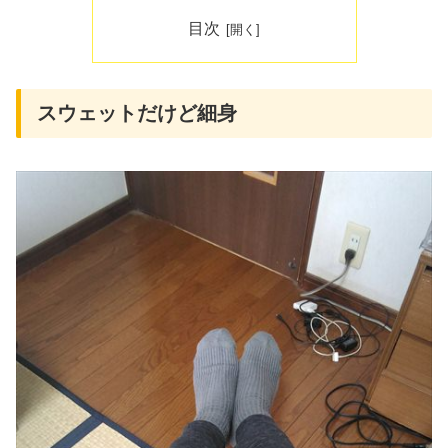
目次
スウェットだけど細身