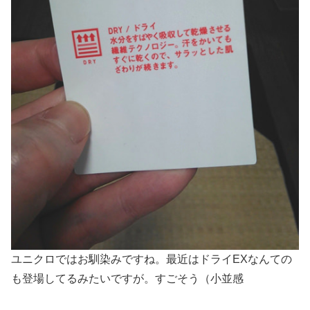
ユニクロではお馴染みですね。最近はドライEXなんての
も登場してるみたいですが。すごそう（小並感