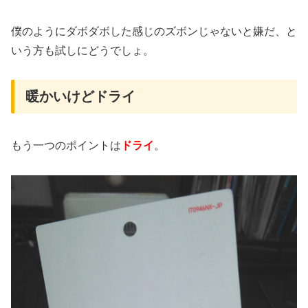
僕のようにダボダボした感じのズボンじゃないと嫌だ、と
いう方も試しにどうでしょ。
暖かいけどドライ
もう一つのポイントは
ドライ
。