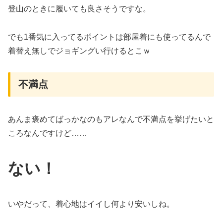
登山のときに履いても良さそうですな。
でも1番気に入ってるポイントは部屋着にも使ってるんで
着替え無しでジョギングい行けるとこｗ
不満点
あんま褒めてばっかなのもアレなんで不満点を挙げたいと
ころなんですけど……
ない！
いやだって、着心地はイイし何より安いしね。