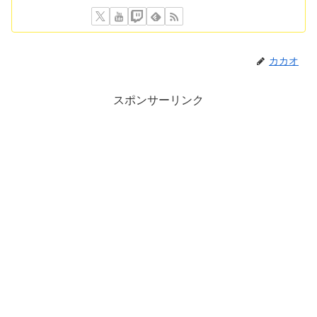
カカオ
スポンサーリンク