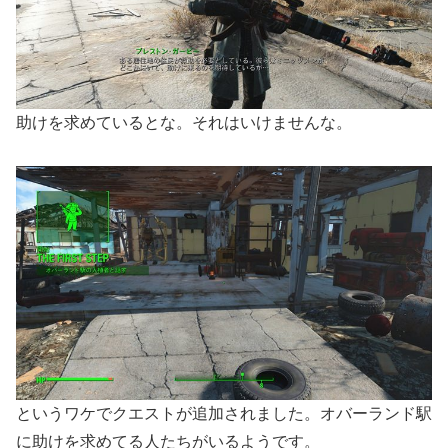
助けを求めているとな。それはいけませんな。
というワケでクエストが追加されました。オバーランド駅
に助けを求めてる人たちがいるようです。