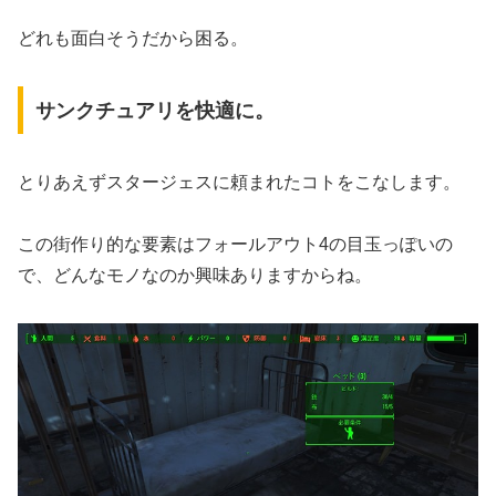
どれも面白そうだから困る。
サンクチュアリを快適に。
とりあえずスタージェスに頼まれたコトをこなします。
この街作り的な要素はフォールアウト4の目玉っぽいの
で、どんなモノなのか興味ありますからね。