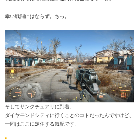
幸い戦闘にはならず。ちっ。
そしてサンクチュアリに到着。
ダイヤモンドシティに行くことのコトだったんですけど、
一同はここに定住する気配です。