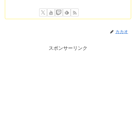
カカオ
スポンサーリンク