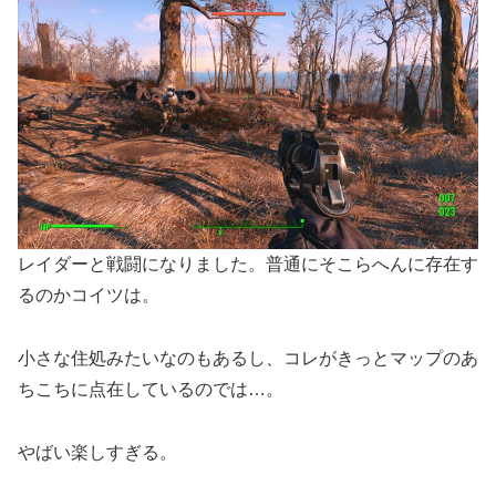
レイダーと戦闘になりました。普通にそこらへんに存在す
るのかコイツは。
小さな住処みたいなのもあるし、コレがきっとマップのあ
ちこちに点在しているのでは…。
やばい楽しすぎる。