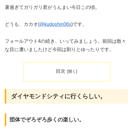
暑過ぎてガリガリ君がうんまい今日この頃。
どうも、カカオ(
@kudoshin06s
)です。
フォールアウト4の続き、いってみましょう。前回は散々
な目に遭いましたけど今回は割りとゆったりです。
目次
ダイヤモンドシティに行くらしい。
団体でぞろぞろ歩くの楽しい。