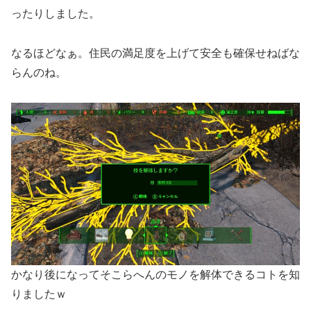
ったりしました。
なるほどなぁ。住民の満足度を上げて安全も確保せねばな
らんのね。
かなり後になってそこらへんのモノを解体できるコトを知
りましたｗ