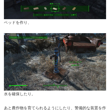
ベッドを作り、
水を確保したり。
あと農作物を育てられるようにしたり、警備的な装置を作