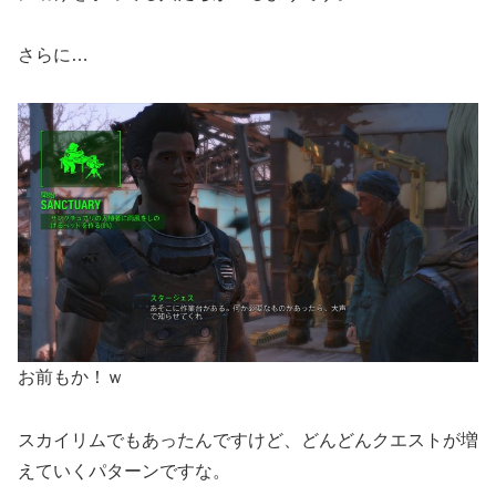
さらに…
お前もか！ｗ
スカイリムでもあったんですけど、どんどんクエストが増
えていくパターンですな。