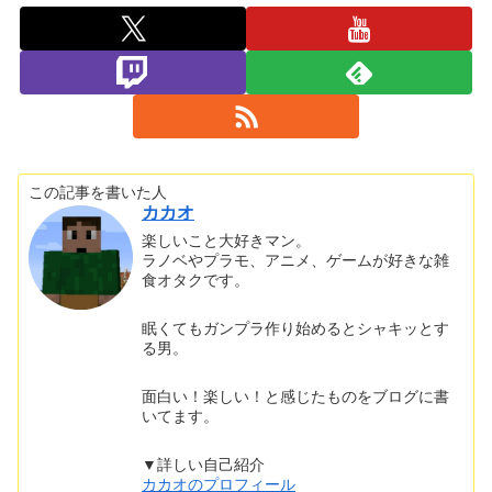
この記事を書いた人
カカオ
楽しいこと大好きマン。
ラノベやプラモ、アニメ、ゲームが好きな雑
食オタクです。
眠くてもガンプラ作り始めるとシャキッとす
る男。
面白い！楽しい！と感じたものをブログに書
いてます。
▼詳しい自己紹介
カカオのプロフィール