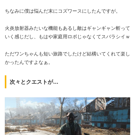
ちなみに僕は悩んだ末にコズワースにしたんですが。
火炎放射器みたいな機能もあるし敵はギャンギャン斬って
いく感じだし、もはや家庭用ロボじゃなくてスバラシイｗ
ただワンちゃんも短い旅路でしたけど結構いてくれて楽し
かったんですよなぁ。
次々とクエストが…