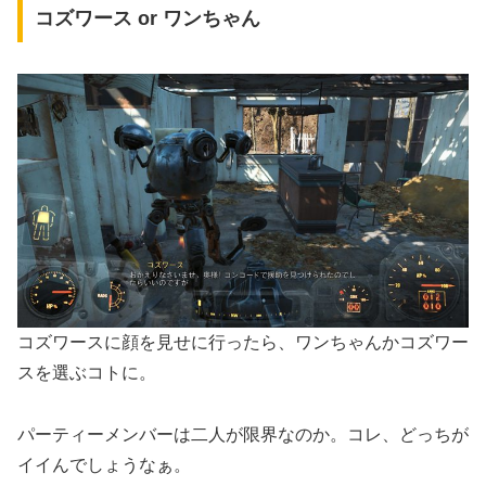
コズワース or ワンちゃん
コズワースに顔を見せに行ったら、ワンちゃんかコズワー
スを選ぶコトに。
パーティーメンバーは二人が限界なのか。コレ、どっちが
イイんでしょうなぁ。