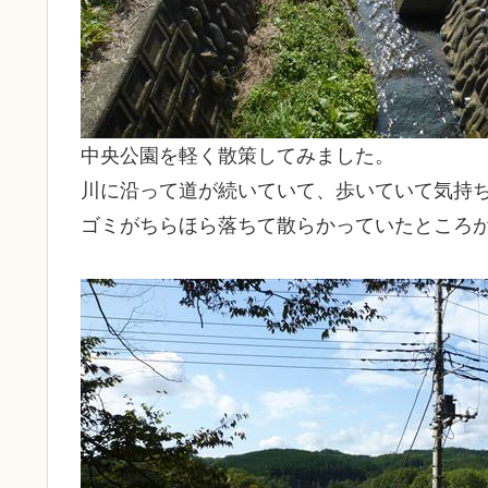
中央公園を軽く散策してみました。
川に沿って道が続いていて、歩いていて気持
ゴミがちらほら落ちて散らかっていたところ