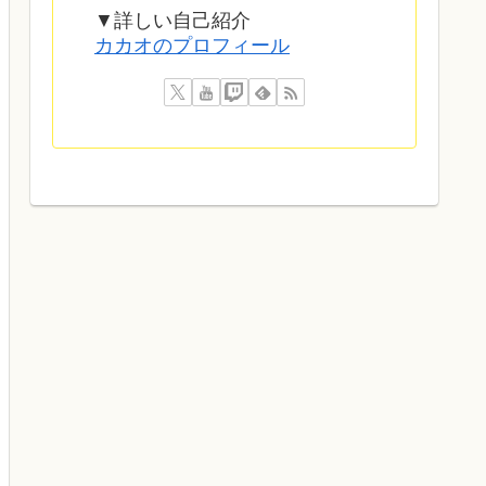
▼詳しい自己紹介
カカオのプロフィール