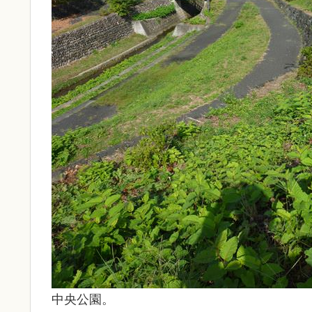
中央公園。