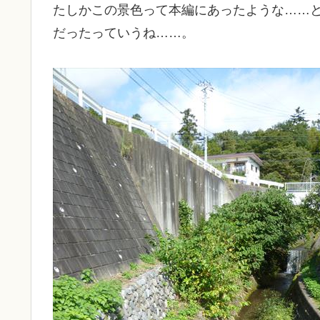
たしかこの景色って本編にあったような……
だったっていうね……。