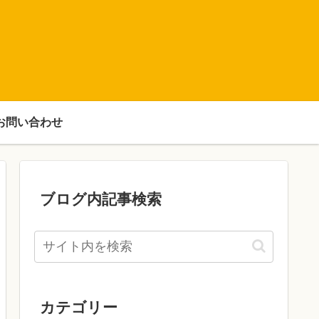
お問い合わせ
ブログ内記事検索
カテゴリー