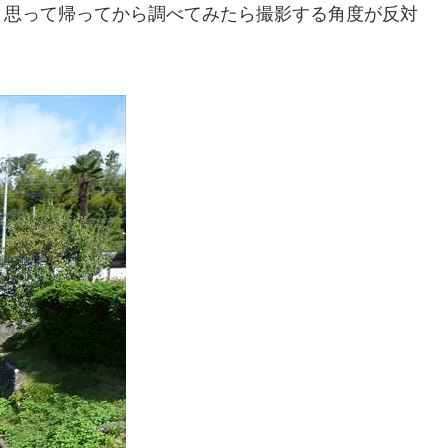
と思って帰ってから調べてみたら撮影する角度が反対