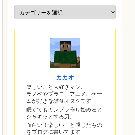
カカオ
楽しいこと大好きマン。
ラノベやプラモ、アニメ、ゲー
ムが好きな雑食オタクです。
眠くてもガンプラ作り始めると
シャキッとする男。
面白い！楽しい！と感じたもの
をブログに書いてます。