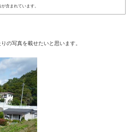
告が含まれています。
たりの写真を載せたいと思います。