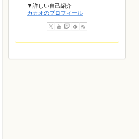
▼詳しい自己紹介
カカオのプロフィール