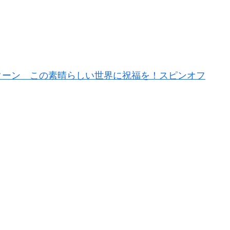
ターン この素晴らしい世界に祝福を！スピンオフ