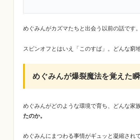
めぐみんがカズマたちと出会う以前の話です
スピンオフとはいえ「このすば」。どんな窮
めぐみんが爆裂魔法を覚えた瞬
めぐみんがどのような環境で育ち、どんな家
たのか。
めぐみんにまつわる事情がギュッと凝縮され