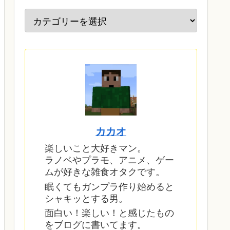
カカオ
楽しいこと大好きマン。
ラノベやプラモ、アニメ、ゲー
ムが好きな雑食オタクです。
眠くてもガンプラ作り始めると
シャキッとする男。
面白い！楽しい！と感じたもの
をブログに書いてます。