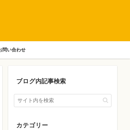
お問い合わせ
ブログ内記事検索
カテゴリー