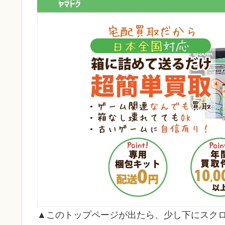
▲このトップページが出たら、少し下にスク