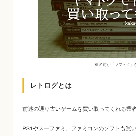
※名前が「ヤマトク」
レトログとは
前述の通り古いゲームを買い取ってくれる業
PS1やスーファミ、ファミコンのソフトも買