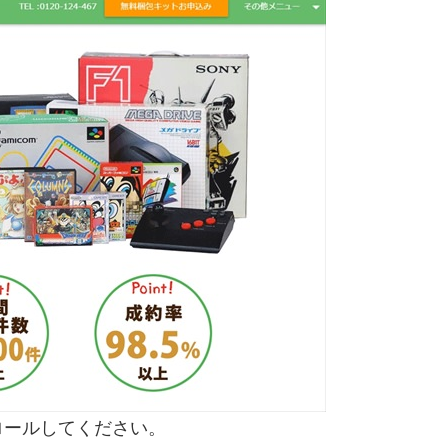
ロールしてください。