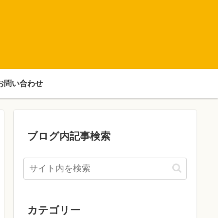
お問い合わせ
ブログ内記事検索
カテゴリー