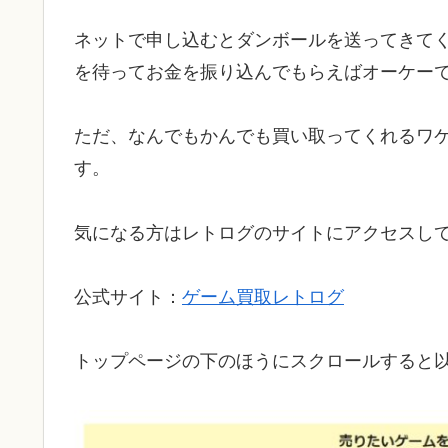
ネットで申し込むとダンボールを送ってきて
を待ってお金を振り込んでもらえばオーケー
ただ、なんでもかんでも買い取ってくれるワ
す。
気になる方はレトログのサイトにアクセスし
公式サイト：
ゲーム買取レトログ
トップページの下のほうにスクロールすると