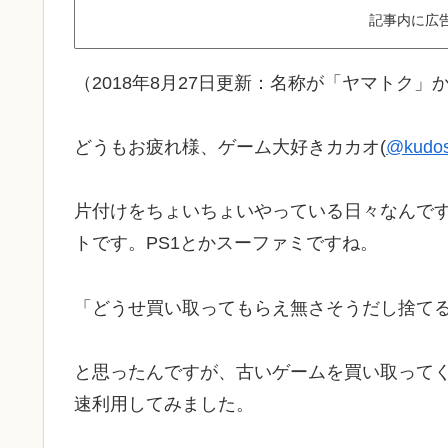
記事内に広
（2018年8月27日更新：名称が「ヤマトク
どうもお疲れ様、ゲーム大好きカカオ(
@kudos
片付けをちょいちょいやっている日々なんで
トです。PS1とかスーファミですね。
「どうせ買い取ってもらえ無さそうだし捨て
と思ったんですが、古いゲームを買い取って
速利用してみました。