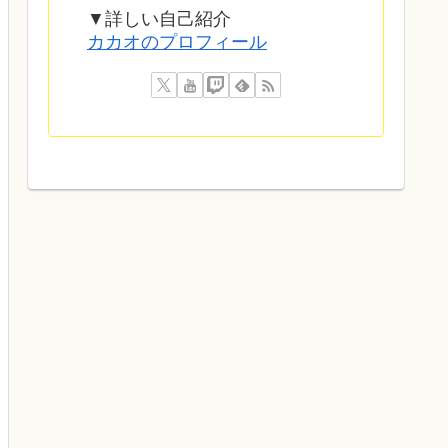
▼詳しい自己紹介
カカオのプロフィール