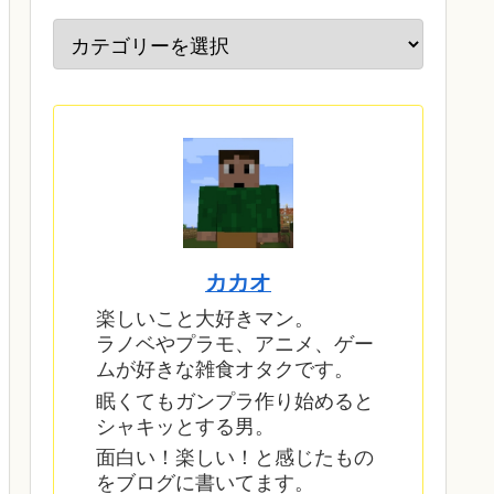
カカオ
楽しいこと大好きマン。
ラノベやプラモ、アニメ、ゲー
ムが好きな雑食オタクです。
眠くてもガンプラ作り始めると
シャキッとする男。
面白い！楽しい！と感じたもの
をブログに書いてます。