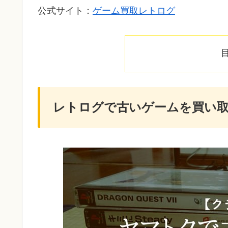
公式サイト：
ゲーム買取レトログ
レトログで古いゲームを買い