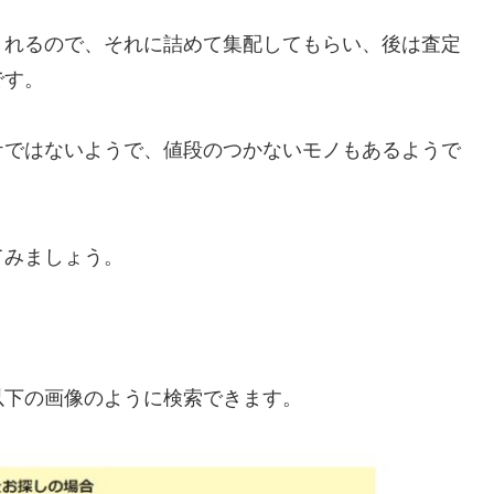
くれるので、それに詰めて集配してもらい、後は査定
です。
ケではないようで、値段のつかないモノもあるようで
てみましょう。
以下の画像のように検索できます。