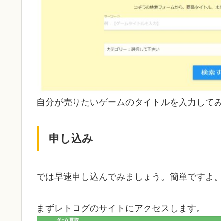
自分が売りたいゲームのタイトルを入力して
申し込み
では早速申し込んでみましょう。簡単ですよ
まずレトログのサイトにアクセスします。