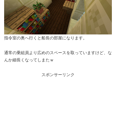
指令室の奥へ行くと船長の部屋になります。
通常の乗組員より広めのスペースを取っていますけど、な
んか細長くなってしまたｗ
スポンサーリンク