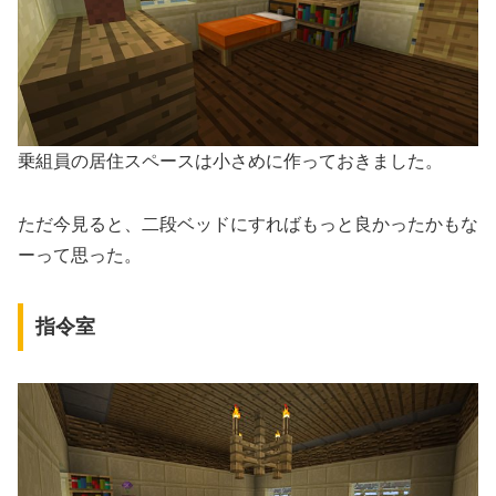
乗組員の居住スペースは小さめに作っておきました。
ただ今見ると、二段ベッドにすればもっと良かったかもな
ーって思った。
指令室