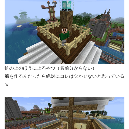
帆の上のほうに上るやつ（名前分からない）
船を作るんだったら絶対にコレは欠かせないと思っている
ｗ