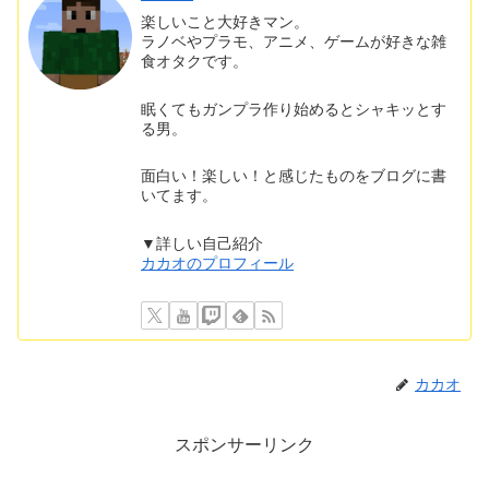
楽しいこと大好きマン。
ラノベやプラモ、アニメ、ゲームが好きな雑
食オタクです。
眠くてもガンプラ作り始めるとシャキッとす
る男。
面白い！楽しい！と感じたものをブログに書
いてます。
▼詳しい自己紹介
カカオのプロフィール
カカオ
スポンサーリンク