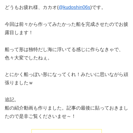
どうもお疲れ様、カカオ(
@kudoshin06s
)です。
今回は前々から作ってみたかった船を完成させたのでお披
露目します！
船って形は独特だし海に浮いてる感じに作らなきゃで、
色々大変でしたねぇ。
とにかく船っぽい形になってくれ！みたいに思いながら頑
張りましたｗ
追記。
船の紹介動画も作りました。記事の最後に貼っておきまし
たので是非ご覧くださいませ～！