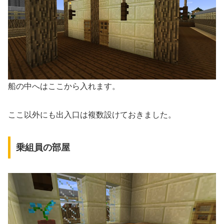
船の中へはここから入れます。
ここ以外にも出入口は複数設けておきました。
乗組員の部屋