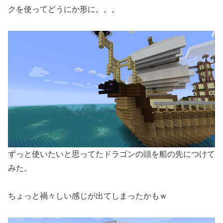
クを使ってどうにか形に。。。
ずっと使いたいと思ってたドラゴンの頭を船の先につけて
みた。
ちょっと禍々しい感じが出てしまったかもｗ