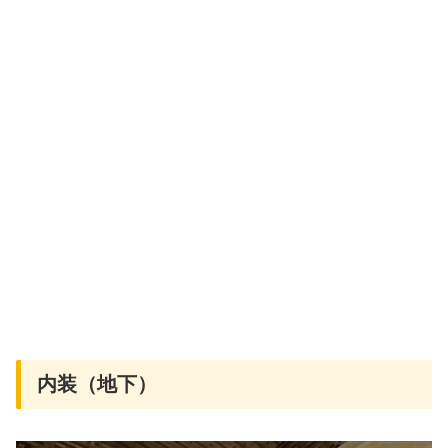
内装（地下）