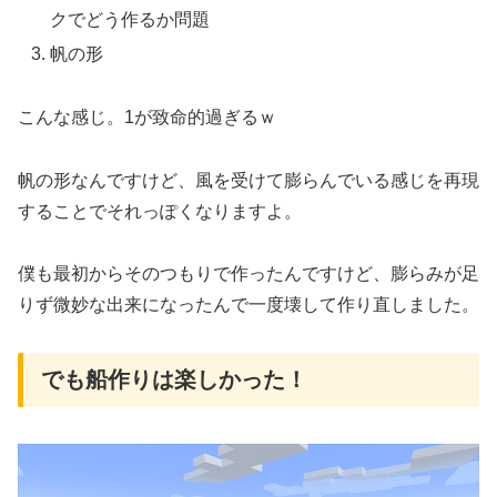
クでどう作るか問題
帆の形
こんな感じ。1が致命的過ぎるｗ
帆の形なんですけど、風を受けて膨らんでいる感じを再現
することでそれっぽくなりますよ。
僕も最初からそのつもりで作ったんですけど、膨らみが足
りず微妙な出来になったんで一度壊して作り直しました。
でも船作りは楽しかった！