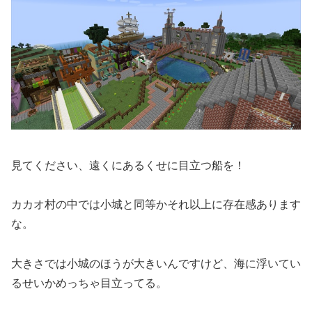
見てください、遠くにあるくせに目立つ船を！
カカオ村の中では小城と同等かそれ以上に存在感あります
な。
大きさでは小城のほうが大きいんですけど、海に浮いてい
るせいかめっちゃ目立ってる。