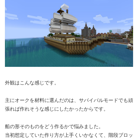
外観はこんな感じです。
主にオークを材料に選んだのは、サバイバルモードでも頑
張れば作れそうな感じにしたかったからです。
船の形そのものをどう作るかで悩みました。
当初想定していた作り方が上手くいかなくて、階段ブロッ