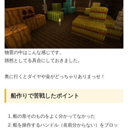
物置の中はこんな感じです。
雑然としてる具合にしておきました。
奥に行くとダイヤや金がどっちゃりありまっせ！
船作りで苦戦したポイント
船の形そのものをよく分かってなかった
船を操作するハンドル（名前分からない）をブロッ