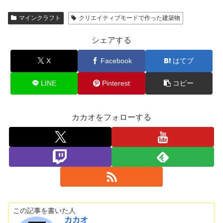
マインクラフト
クリエイティブモードで作った建築物
シェアする
X
Facebook
はてブ
LINE
Pinterest
コピー
カカオをフォローする
この記事を書いた人
カカオ