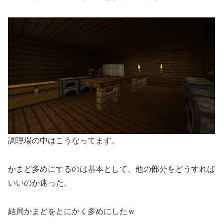
調理場の中はこうなってます。
かまど多めにするのは基本として、他の部分をどうすれば
いいのか迷った。
結局かまどをとにかく多めにしたｗ