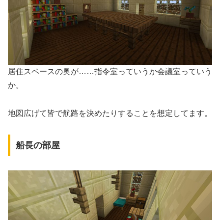
居住スペースの奥が……指令室っていうか会議室っていう
か。
地図広げて皆で航路を決めたりすることを想定してます。
船長の部屋