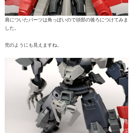
肩についたパーツは角っぽいので頭部の後ろにつけてみま
した。
兜のようにも見えますね。