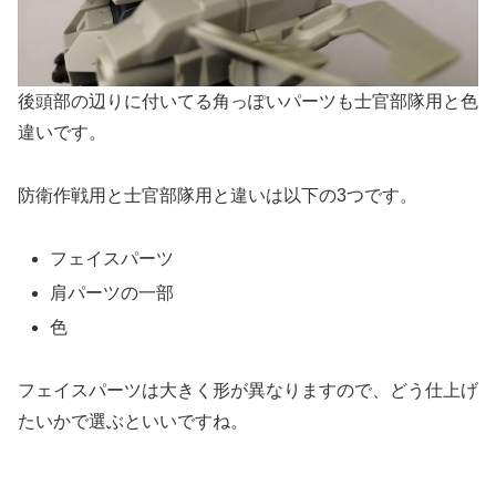
後頭部の辺りに付いてる角っぽいパーツも士官部隊用と色
違いです。
防衛作戦用と士官部隊用と違いは以下の3つです。
フェイスパーツ
肩パーツの一部
色
フェイスパーツは大きく形が異なりますので、どう仕上げ
たいかで選ぶといいですね。