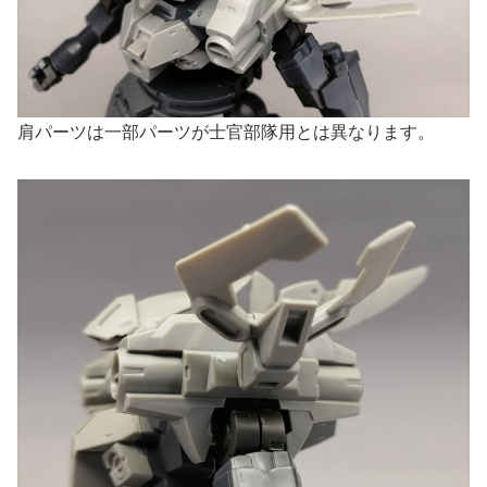
肩パーツは一部パーツが士官部隊用とは異なります。