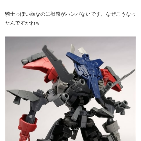
騎士っぽい顔なのに獣感がハンパないです。なぜこうなっ
たんですかねｗ