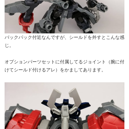
バックパック付近なんですが、シールドを外すとこんな感
じ。
オプションパーツセットに付属してるジョイント（腕に付
けてシールド付けるアレ）をかましてあります。