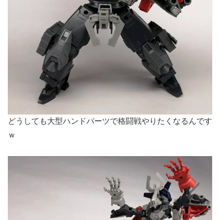
どうしても大型ハンドパーツで格闘戦やりたくなるんです
ｗ