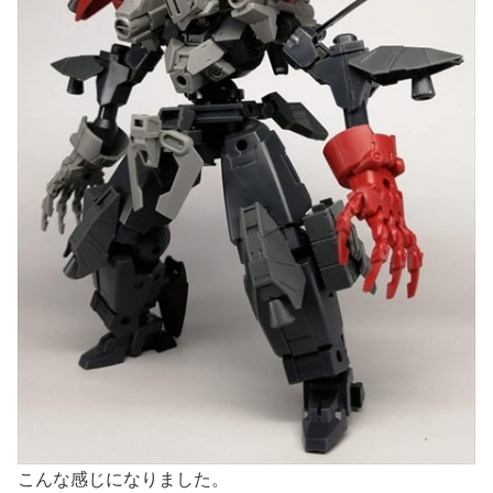
こんな感じになりました。