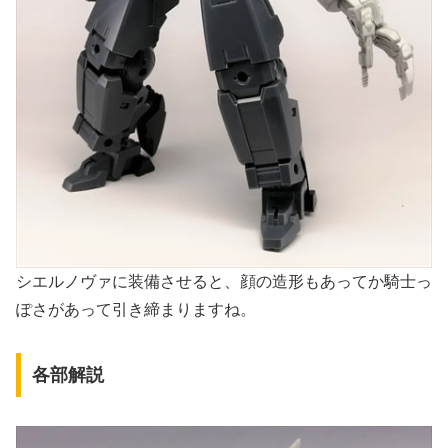
シエルノヴァに装備させると、顔の造形もあってか騎士っ
ぽさがあって引き締まりますね。
各部解説