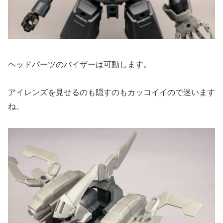
ヘッドパーツのバイザーは可動します。
アイレンズを見せるのも隠すのもカッコイイので迷います
ね。