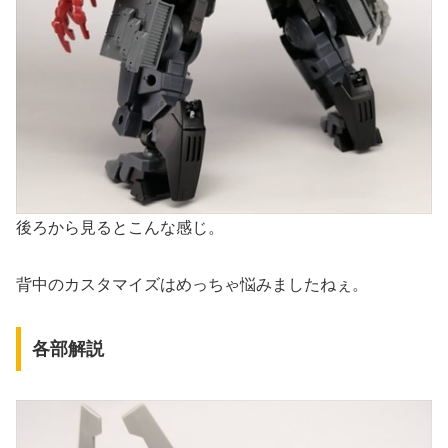
後ろから見るとこんな感じ。
背中のカスタマイズはめっちゃ悩みましたねぇ。
各部解説