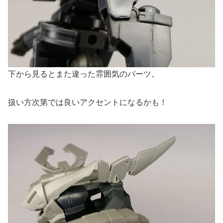
下から見るとまた違った雰囲気のパーツ。
扱い方次第では良いアクセントになるかも！