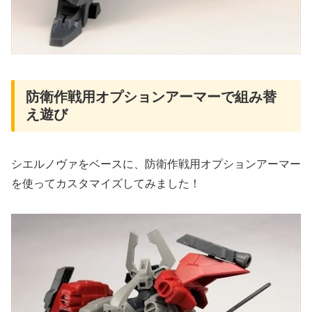
防衛作戦用オプションアーマーで組み替
え遊び
シエルノヴァをベースに、防衛作戦用オプションアーマー
を使ってカスタマイズしてみました！