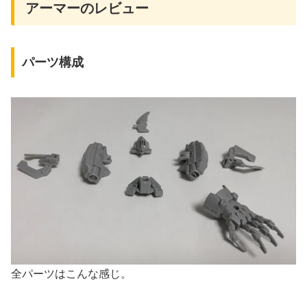
アーマーのレビュー
パーツ構成
全パーツはこんな感じ。