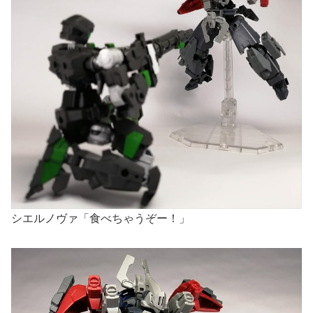
シエルノヴァ「食べちゃうぞー！」