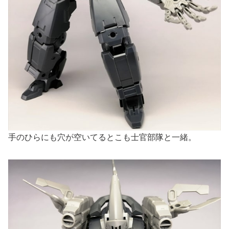
手のひらにも穴が空いてるとこも士官部隊と一緒。