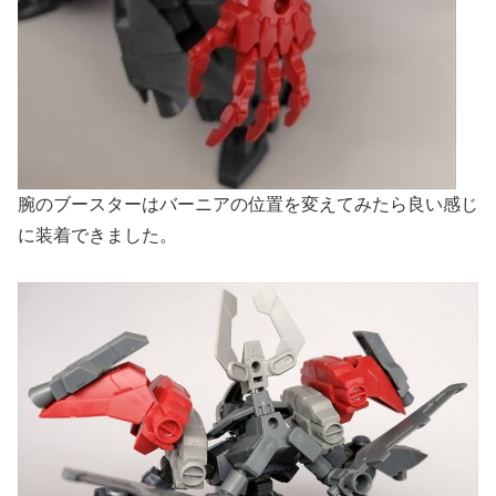
腕のブースターはバーニアの位置を変えてみたら良い感じ
に装着できました。