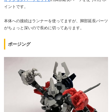
イントです。
本体への接続はランナーを使ってますが、脚部延長パーツ
がちょっと深いので長めに切ってあります。
ポージング