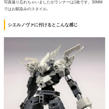
写真撮り忘れちゃいましたがランナーは1枚です。30MM
ではお馴染みのスタイル。
シエルノヴァに付けるとこんな感じ