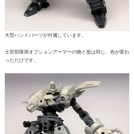
大型ハンドパーツが付属しています。
士官部隊用オプションアーマーの物と形は同じ。色が変わ
っただけです。