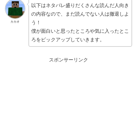
以下はネタバレ盛りだくさんな読んだ人向き
の内容なので、まだ読んでない人は撤退しよ
カカオ
う！
僕が面白いと思ったところや気に入ったとこ
ろをピックアップしていきます。
スポンサーリンク