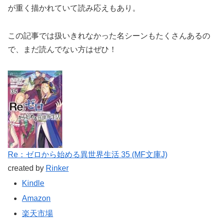
が重く描かれていて読み応えもあり。
この記事では扱いきれなかった名シーンもたくさんあるの
で、まだ読んでない方はぜひ！
Re：ゼロから始める異世界生活 35 (MF文庫J)
created by
Rinker
Kindle
Amazon
楽天市場