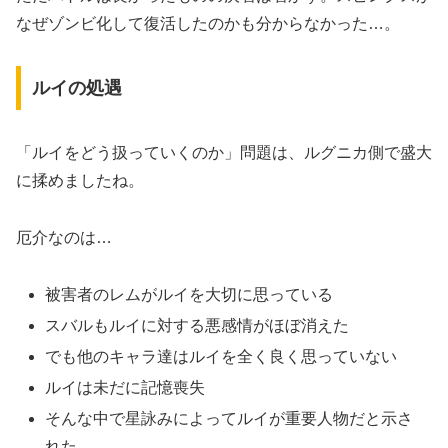
なぜゾンビ化して復活したのかも分からなかった…。
ルイの処遇
「ルイをどう扱っていくのか」問題は、ルグニカ側で盛大
に揉めましたね。
厄介なのは…
被害者のレムがルイを大切に思っている
スバルもルイに対する悪感情がほぼ消えた
でも他のキャラ達はルイを全く良く思っていない
ルイは未だに記憶喪失
そんな中で星詠みによってルイが重要人物だと示さ
れた