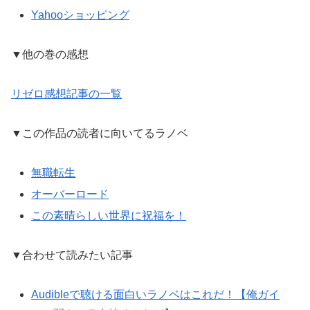
Yahooショッピング
▼他の巻の感想
リゼロ感想記事の一覧
▼この作品の読者に向いてるラノベ
無職転生
オーバーロード
この素晴らしい世界に祝福を！
▼合わせて読みたい記事
Audibleで聴ける面白いラノベはこれだ！【俺ガイ