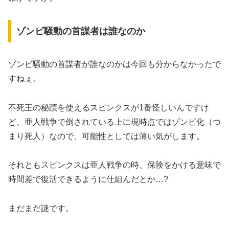
ゾンビ騒動の首謀者は誰なのか
ゾンビ騒動の首謀者が誰なのかは今回も分からなかったで
すねぇ。
不死王の秘蹟を使えるスピンクスが1番怪しいんですけ
ど、亜人戦争で倒されている上に現時点ではゾンビ化（つ
まり死人）なので、可能性としては薄い気がします。
それともスピンクスは亜人戦争の時、保険をかける意味で
時間差で復活できるように仕組んだとか…?
まだまだ謎です。