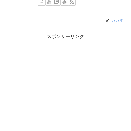
カカオ
スポンサーリンク