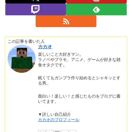
この記事を書いた人
カカオ
楽しいこと大好きマン。
ラノベやプラモ、アニメ、ゲームが好きな雑
食オタクです。
眠くてもガンプラ作り始めるとシャキッとす
る男。
面白い！楽しい！と感じたものをブログに書
いてます。
▼詳しい自己紹介
カカオのプロフィール