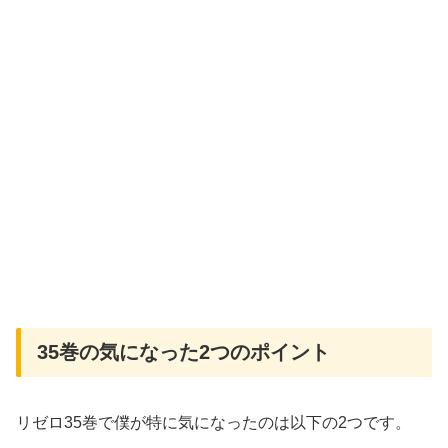
35巻の気になった2つのポイント
リゼロ35巻で僕が特に気になったのは以下の2つです。