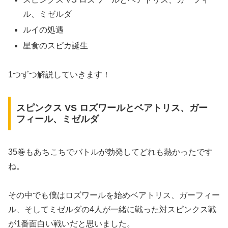
ル、ミゼルダ
ルイの処遇
星食のスピカ誕生
1つずつ解説していきます！
スピンクス VS ロズワールとベアトリス、ガー
フィール、ミゼルダ
35巻もあちこちでバトルが勃発してどれも熱かったです
ね。
その中でも僕はロズワールを始めベアトリス、ガーフィー
ル、そしてミゼルダの4人が一緒に戦った対スピンクス戦
が1番面白い戦いだと思いました。