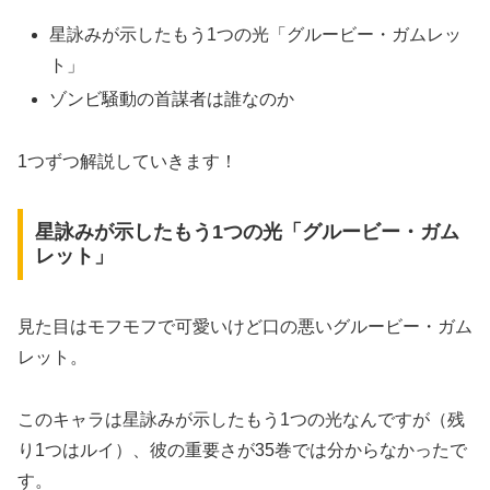
星詠みが示したもう1つの光「グルービー・ガムレッ
ト」
ゾンビ騒動の首謀者は誰なのか
1つずつ解説していきます！
星詠みが示したもう1つの光「グルービー・ガム
レット」
見た目はモフモフで可愛いけど口の悪いグルービー・ガム
レット。
このキャラは星詠みが示したもう1つの光なんですが（残
り1つはルイ）、彼の重要さが35巻では分からなかったで
す。