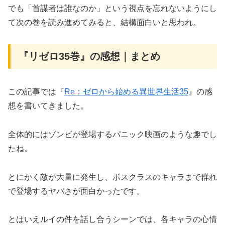
でも「首謀者は誰なのか」という視点を忘れないようにし
て次の巻を読み進めてみると、結構面白いと思われ。
『リゼロ35巻』の感想｜まとめ
この記事では『
Re：ゼロから始める異世界生活35
』の感
想を書いてきました。
全体的にはゾンビが登場するパニック映画のような趣でし
たね。
とにかく敵が大量に発生し、ボスクラスのキャラまで群れ
で登場するヤバさが面白かったです。
とはいえルイの件を話し合うシーンでは、各キャラの心情