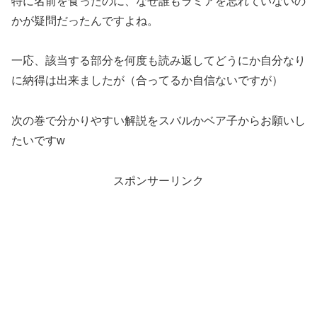
特に名前を食ったのに、なぜ誰もラミアを忘れていないの
かが疑問だったんですよね。
一応、該当する部分を何度も読み返してどうにか自分なり
に納得は出来ましたが（合ってるか自信ないですが）
次の巻で分かりやすい解説をスバルかベア子からお願いし
たいですw
スポンサーリンク