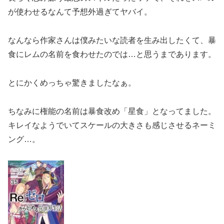
が使わせるなんて予想外過ぎてヤバイ。
なんなら作家さんは僕みたいな読者を生み出したくて、暴
食にレムの名前を食わせたのでは…と思うまであります。
とにかくめっちゃ驚きましたなぁ。
ちなみに権能の名前は暴食改め「星食」となってました。
キレイなようでいてスケールの大きさも感じさせるネーミ
ング…。