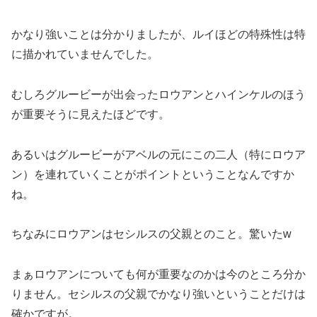
かなり強いことは分かりましたが、ルイほどの特殊性は特
に描かれていませんでした。
むしろグルービーが出会ったロウアンとハインケルのほう
が重要そうに見えたほどです。
あるいはグルービーがアベルの元にこの二人（特にロウア
ン）を連れていくことがポイントということなんですか
ね。
ちなみにロウアンはセシルスの父親とのこと。驚いたw
まぁロウアンについても何が重要なのかは今のところ分か
りません。セシルスの父親でかなり強いということだけは
確かですが。