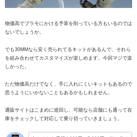
物価高でプラモにかける予算を削っている方もいるのでは
ないでしょうか。
でも30MMなら安く売られてるキットがあるんで、それら
を組み合わせてカスタマイズが楽しめます。今回マジで楽
しかった。
ただ物価高だけでなく、手に入れにくいキットもあるので
思うようにいかないこともあるかもしれません。
通販サイトはこまめに巡回し、可能なら店舗にも通って在
庫をチェックして対応して乗り切っていきましょう。