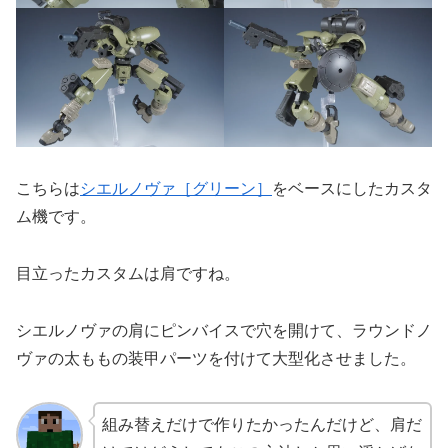
こちらは
シエルノヴァ［グリーン］
をベースにしたカスタ
ム機です。
目立ったカスタムは肩ですね。
シエルノヴァの肩にピンバイスで穴を開けて、ラウンドノ
ヴァの太ももの装甲パーツを付けて大型化させました。
組み替えだけで作りたかったんだけど、肩だ