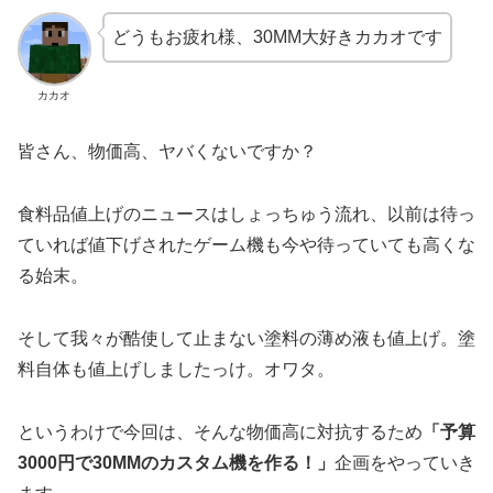
どうもお疲れ様、30MM大好きカカオです
カカオ
皆さん、物価高、ヤバくないですか？
食料品値上げのニュースはしょっちゅう流れ、以前は待っ
ていれば値下げされたゲーム機も今や待っていても高くな
る始末。
そして我々が酷使して止まない塗料の薄め液も値上げ。塗
料自体も値上げしましたっけ。オワタ。
というわけで今回は、そんな物価高に対抗するため
「予算
3000円で30MMのカスタム機を作る！」
企画をやっていき