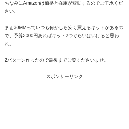
ちなみにAmazonは価格と在庫が変動するのでご了承くだ
さい。
まぁ30MMっていつも何かしら安く買えるキットがあるの
で、予算3000円あればキット2つぐらいはいけると思わ
れ。
2パターン作ったので最後までご覧くださいませ。
スポンサーリンク