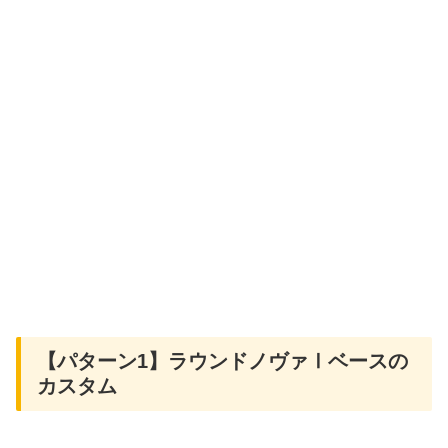
【パターン1】ラウンドノヴァⅠベースの
カスタム