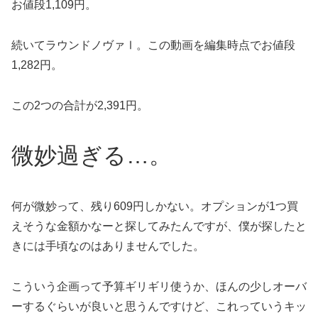
お値段1,109円。
続いてラウンドノヴァⅠ。この動画を編集時点でお値段
1,282円。
この2つの合計が2,391円。
微妙過ぎる…。
何が微妙って、残り609円しかない。オプションが1つ買
えそうな金額かなーと探してみたんですが、僕が探したと
きには手頃なのはありませんでした。
こういう企画って予算ギリギリ使うか、ほんの少しオーバ
ーするぐらいが良いと思うんですけど、これっていうキッ