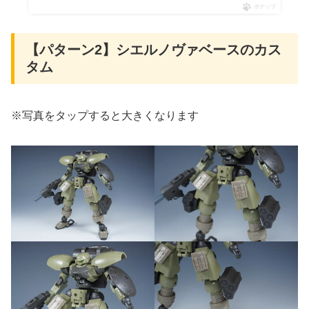
ポチップ
【パターン2】シエルノヴァベースのカス
タム
※写真をタップすると大きくなります