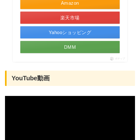
Amazon
楽天市場
Yahooショッピング
DMM
ポチップ
YouTube動画