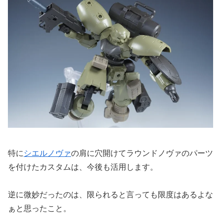
特に
シエルノヴァ
の肩に穴開けてラウンドノヴァのパーツ
を付けたカスタムは、今後も活用します。
逆に微妙だったのは、限られると言っても限度はあるよな
ぁと思ったこと。