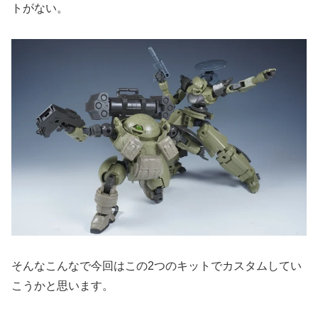
トがない。
そんなこんなで今回はこの2つのキットでカスタムしてい
こうかと思います。