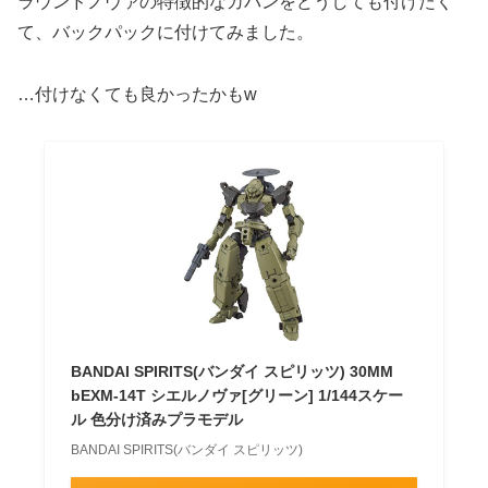
ラウンドノヴァの特徴的なカバンをどうしても付けたく
て、バックパックに付けてみました。
…付けなくても良かったかもw
BANDAI SPIRITS(バンダイ スピリッツ) 30MM
bEXM-14T シエルノヴァ[グリーン] 1/144スケー
ル 色分け済みプラモデル
BANDAI SPIRITS(バンダイ スピリッツ)