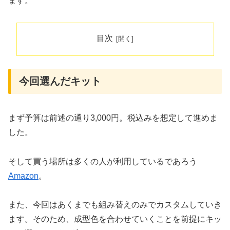
ます。
目次
今回選んだキット
まず予算は前述の通り3,000円。税込みを想定して進めま
した。
そして買う場所は多くの人が利用しているであろう
Amazon
。
また、今回はあくまでも組み替えのみでカスタムしていき
ます。そのため、成型色を合わせていくことを前提にキッ