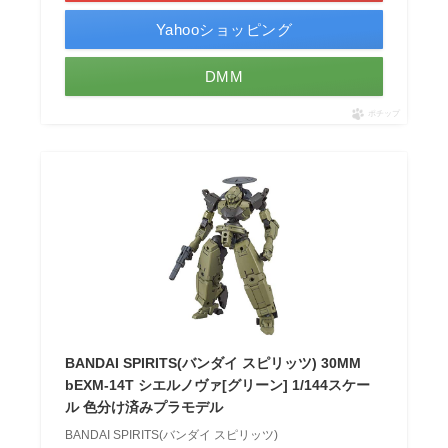
Yahooショッピング
DMM
ポチップ
BANDAI SPIRITS(バンダイ スピリッツ) 30MM
bEXM-14T シエルノヴァ[グリーン] 1/144スケー
ル 色分け済みプラモデル
BANDAI SPIRITS(バンダイ スピリッツ)