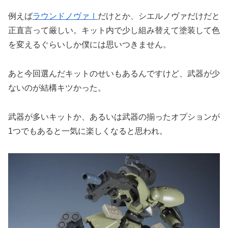
例えば
ラウンドノヴァⅠ
だけとか、シエルノヴァだけだと
正直言って厳しい。キット内で少し組み替えて塗装して色
を変えるぐらいしか僕には思いつきません。
あと今回選んだキットのせいもあるんですけど、武器が少
ないのが結構キツかった。
武器が多いキットか、あるいは武器の揃ったオプションが
1つでもあると一気に楽しくなると思われ。