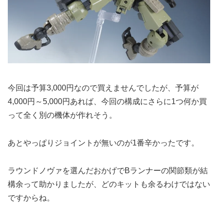
今回は予算3,000円なので買えませんでしたが、予算が
4,000円～5,000円あれば、今回の構成にさらに1つ何か買
って全く別の機体が作れそう。
あとやっぱりジョイントが無いのが1番辛かったです。
ラウンドノヴァを選んだおかげでBランナーの関節類が結
構余って助かりましたが、どのキットも余るわけではない
ですからね。