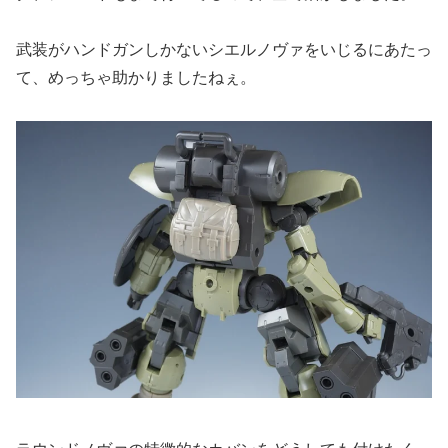
武装がハンドガンしかないシエルノヴァをいじるにあたっ
て、めっちゃ助かりましたねぇ。