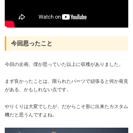
今回思ったこと
今回の企画、僕が思っていた以上に収穫がありました。
まず良かったことは、限られたパーツで頑張ると何か発見
がある、かもしれない点です。
やりくりは大変でしたが、だからこそ形に出来たカスタム
機だと思うんですよね。