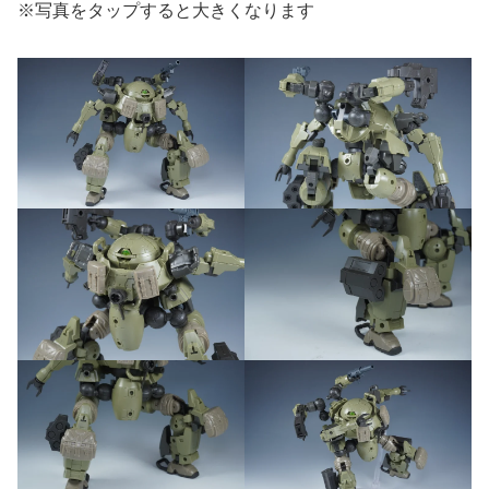
※写真をタップすると大きくなります