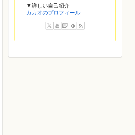
▼詳しい自己紹介
カカオのプロフィール