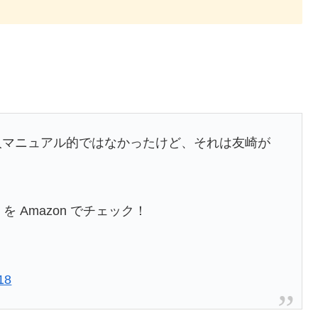
人マニュアル的ではなかったけど、それは友崎が
を Amazon でチェック！
18