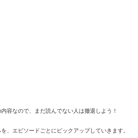
の内容なので、まだ読んでない人は撤退しよう！
ろを、エピソードごとにピックアップしていきます。