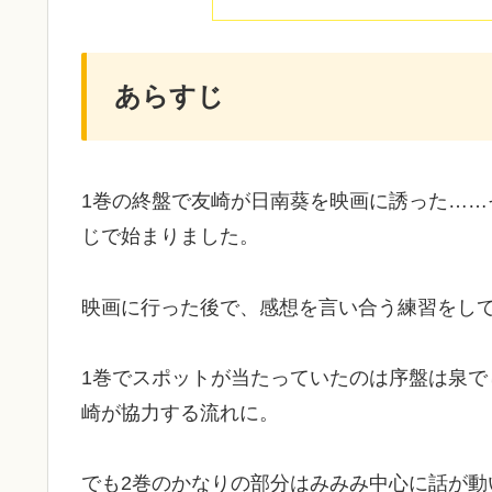
あらすじ
1巻の終盤で友崎が日南葵を映画に誘った…
じで始まりました。
映画に行った後で、感想を言い合う練習をし
1巻でスポットが当たっていたのは序盤は泉
崎が協力する流れに。
でも2巻のかなりの部分はみみみ中心に話が