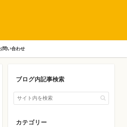
お問い合わせ
ブログ内記事検索
カテゴリー