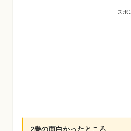
スポ
2巻の面白かったところ