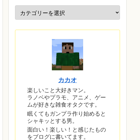
カカオ
楽しいこと大好きマン。
ラノベやプラモ、アニメ、ゲー
ムが好きな雑食オタクです。
眠くてもガンプラ作り始めると
シャキッとする男。
面白い！楽しい！と感じたもの
をブログに書いてます。