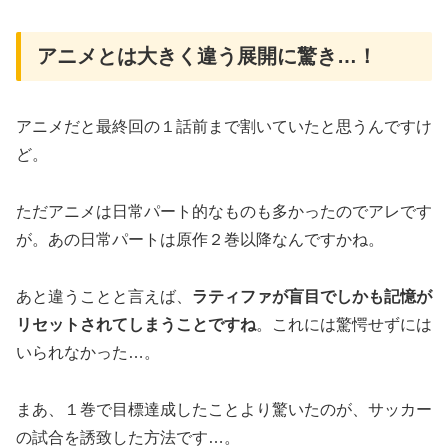
アニメとは大きく違う展開に驚き…！
アニメだと最終回の１話前まで割いていたと思うんですけ
ど。
ただアニメは日常パート的なものも多かったのでアレです
が。あの日常パートは原作２巻以降なんですかね。
あと違うことと言えば、
ラティファが盲目でしかも記憶が
リセットされてしまうことですね
。これには驚愕せずには
いられなかった…。
まあ、１巻で目標達成したことより驚いたのが、サッカー
の試合を誘致した方法です…。