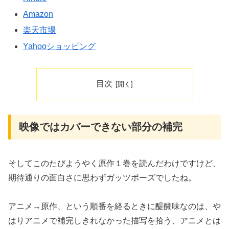
Amazon
楽天市場
Yahooショッピング
目次
映像ではカバーできない部分の補完
そしてこのたびようやく原作１巻を読んだわけですけど、
期待通りの面白さに思わずガッツポーズでしたね。
アニメ→原作、という順番を経るときに醍醐味なのは、や
はりアニメで補完しきれなかった描写を拾う、アニメとは