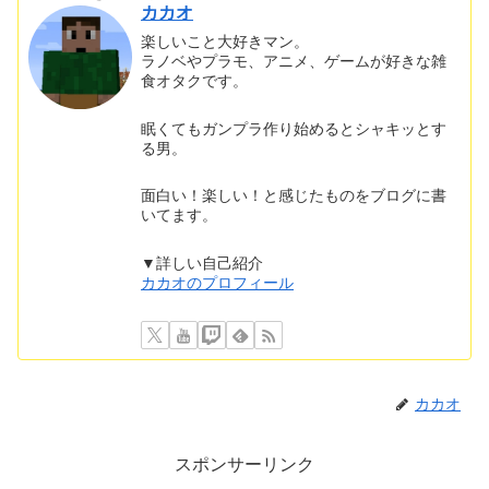
カカオ
楽しいこと大好きマン。
ラノベやプラモ、アニメ、ゲームが好きな雑
食オタクです。
眠くてもガンプラ作り始めるとシャキッとす
る男。
面白い！楽しい！と感じたものをブログに書
いてます。
▼詳しい自己紹介
カカオのプロフィール
カカオ
スポンサーリンク