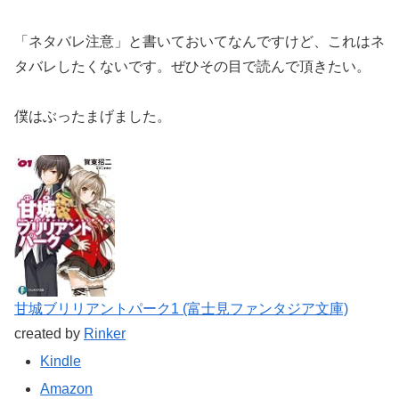
「ネタバレ注意」と書いておいてなんですけど、これはネ
タバレしたくないです。ぜひその目で読んで頂きたい。
僕はぶったまげました。
甘城ブリリアントパーク1 (富士見ファンタジア文庫)
created by
Rinker
Kindle
Amazon