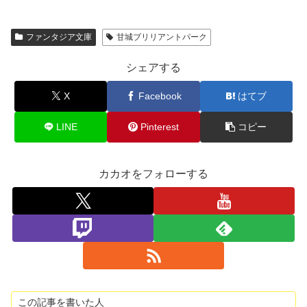
ファンタジア文庫
甘城ブリリアントパーク
シェアする
X
Facebook
はてブ
LINE
Pinterest
コピー
カカオをフォローする
この記事を書いた人