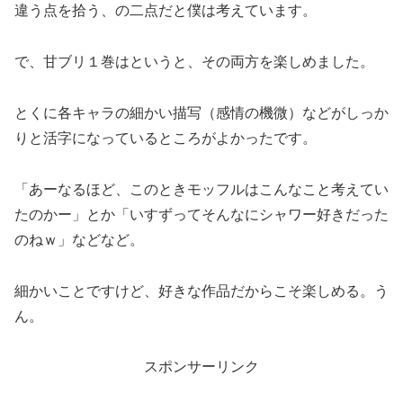
違う点を拾う、の二点だと僕は考えています。
で、甘ブリ１巻はというと、その両方を楽しめました。
とくに各キャラの細かい描写（感情の機微）などがしっか
りと活字になっているところがよかったです。
「あーなるほど、このときモッフルはこんなこと考えてい
たのかー」とか「いすずってそんなにシャワー好きだった
のねｗ」などなど。
細かいことですけど、好きな作品だからこそ楽しめる。う
ん。
スポンサーリンク