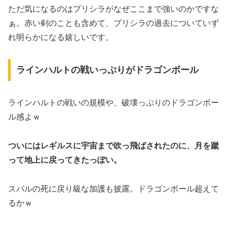
ただ気になるのはプリシラがなぜここまで強いのかですな
ぁ。赤い剣のことも含めて、プリシラの過去についていず
れ明らかになる嬉しいです。
ラインハルトの戦いっぷりがドラゴンボール
ラインハルトの戦いの規模や、破壊っぷりのドラゴンボー
ル感よｗ
ついにはレギルスに宇宙まで吹っ飛ばされたのに、月を蹴
って地上に戻ってきたっぽい。
スバルの死に戻り級な加護も披露。ドラゴンボール超えて
るかｗ