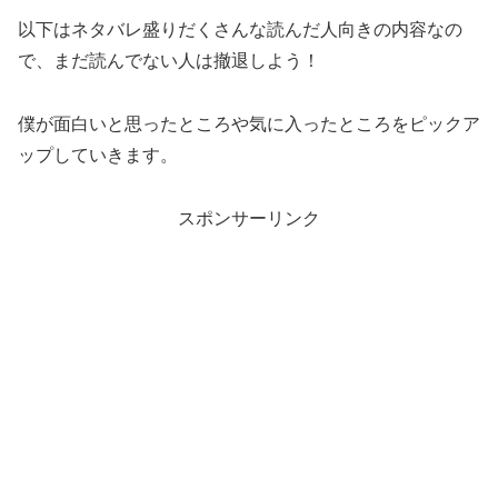
以下はネタバレ盛りだくさんな読んだ人向きの内容なの
で、まだ読んでない人は撤退しよう！
僕が面白いと思ったところや気に入ったところをピックア
ップしていきます。
スポンサーリンク