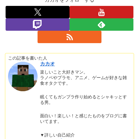
この記事を書いた人
カカオ
楽しいこと大好きマン。
ラノベやプラモ、アニメ、ゲームが好きな雑
食オタクです。
眠くてもガンプラ作り始めるとシャキッとす
る男。
面白い！楽しい！と感じたものをブログに書
いてます。
▼詳しい自己紹介