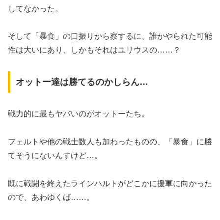
してなかった。
そして「暴食」の口振りから察するに、誰かやられた可能
性は大いにあり、しかもそれはユリウスの……？
オットー達は勝てるのかしらん…
戦力的に最もヤバいのがオットーたち。
フェルトや他の戦士数人も加わったものの、「暴食」に勝
てそうにないんすけど…。
既に戦闘を終えたラインハルトがどこかに援軍に向かった
ので、あわゆくば……。