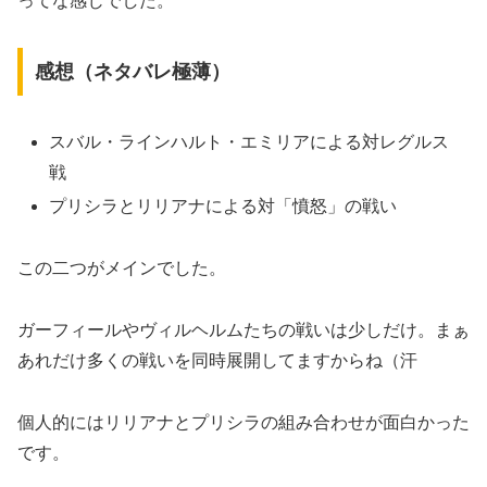
ってな感じでした。
感想（ネタバレ極薄）
スバル・ラインハルト・エミリアによる対レグルス
戦
プリシラとリリアナによる対「憤怒」の戦い
この二つがメインでした。
ガーフィールやヴィルヘルムたちの戦いは少しだけ。まぁ
あれだけ多くの戦いを同時展開してますからね（汗
個人的にはリリアナとプリシラの組み合わせが面白かった
です。