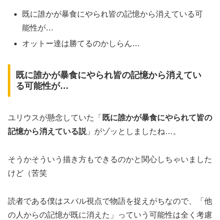
既に誰かが暴食にやられ皆の記憶から消えている可
能性が…
オットー達は勝てるのかしらん…
既に誰かが暴食にやられ皆の記憶から消えてい
る可能性が…
ユリウスが懸念していた「
既に誰かが暴食にやられて皆の
記憶から消えている説
」がゾッとしましたね…。
そうかそういう描き方もできるのかと関心しちゃいました
けど（苦笑
読者である僕はスバル視点で物語を捉えがちなので、「他
の人からの記憶が既に消えた」っていう可能性は全く考慮