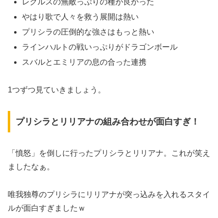
レグルスの無敵っぷりの種が良かった
やはり歌で人々を救う展開は熱い
プリシラの圧倒的な強さはもっと熱い
ラインハルトの戦いっぷりがドラゴンボール
スバルとエミリアの息の合った連携
1つずつ見ていきましょう。
プリシラとリリアナの組み合わせが面白すぎ！
「憤怒」を倒しに行ったプリシラとリリアナ。これが笑え
ましたなぁ。
唯我独尊のプリシラにリリアナが突っ込みを入れるスタイ
ルが面白すぎましたｗ