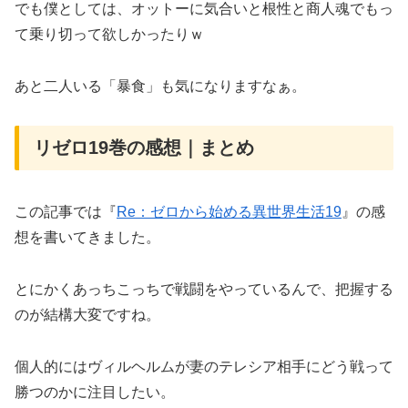
でも僕としては、オットーに気合いと根性と商人魂でもっ
て乗り切って欲しかったりｗ
あと二人いる「暴食」も気になりますなぁ。
リゼロ19巻の感想｜まとめ
この記事では『
Re：ゼロから始める異世界生活19
』の感
想を書いてきました。
とにかくあっちこっちで戦闘をやっているんで、把握する
のが結構大変ですね。
個人的にはヴィルヘルムが妻のテレシア相手にどう戦って
勝つのかに注目したい。