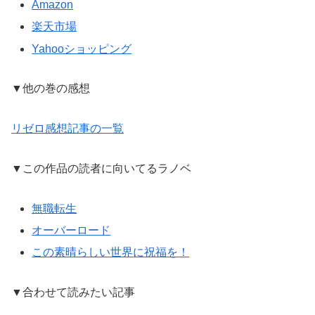
Amazon
楽天市場
Yahooショッピング
▼他の巻の感想
リゼロ感想記事の一覧
▼この作品の読者に向いてるラノベ
無職転生
オーバーロード
この素晴らしい世界に祝福を！
▼合わせて読みたい記事