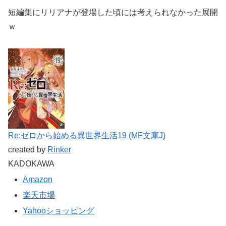
短編集にリリアナが登場した頃には考えられなかった展開
ｗ
Re:ゼロから始める異世界生活19 (MF文庫J)
created by
Rinker
KADOKAWA
Amazon
楽天市場
Yahooショッピング