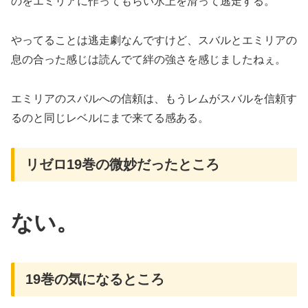
のをエミリアに作ってもらい氷上を滑って逃走する。
やってることは逃走劇なんですけど、スバルとエミリアの
息の合った感じは読んでて絆の強さを感じましたねぇ。
エミリアのスバルへの信頼は、もうレムがスバルを信頼す
るのと同じレベルにまで来てる感ある。
リゼロ19巻の微妙だったところ
ない。
19巻の気になるところ