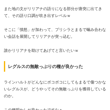
また地の文がリリアナの語りになる部分が唐突に出てき
て、その語り口調が吹き出すレベルｗ
そこに「憤怒」が加わって、プリシラとまるで噛み合わな
い会話を展開してリリアナが突っ込む。
誰かリリアナを助けてあげてと言いたいｗ
レグルスの無敵っぷりの種が良かった
ラインハルトがどんなにボコボコにしてもまるで傷つかな
いレグルスが、どうやってその無敵っぷりを獲得している
のか。
この種明かしが良かったですなぁ。