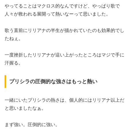
やってることはマクロス的なんですけど、やっぱり歌で
人々が救われる展開って熱いなーって思いました。
歌う直前にリリアナの半生が描かれていたのも効果的でし
たねぇ。
一度挫折したリリアナが這い上がったところはマジで手に
汗握る。
プリシラの圧倒的な強さはもっと熱い
一緒にいたプリシラの熱さは、個人的にはリリアナ以上だ
と思いましたなぁ。
まず強い。圧倒的に強い。