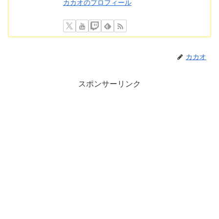
カカオのプロフィール
カカオ
スポンサーリンク