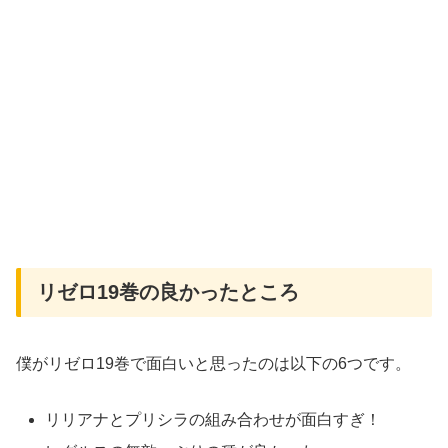
リゼロ19巻の良かったところ
僕がリゼロ19巻で面白いと思ったのは以下の6つです。
リリアナとプリシラの組み合わせが面白すぎ！