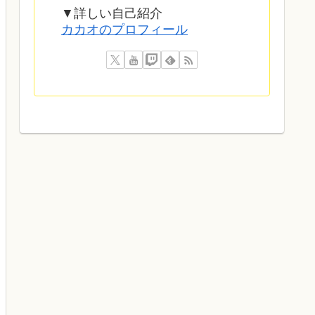
▼詳しい自己紹介
カカオのプロフィール