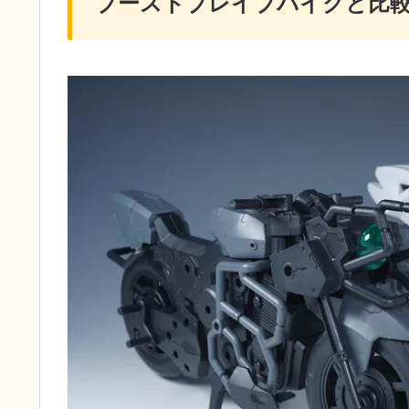
ブーストブレイブバイクと比