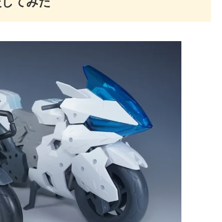
較してみた