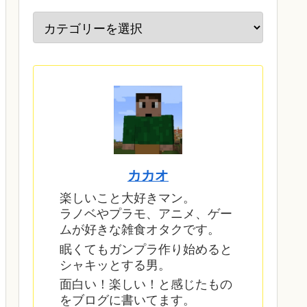
カカオ
楽しいこと大好きマン。
ラノベやプラモ、アニメ、ゲー
ムが好きな雑食オタクです。
眠くてもガンプラ作り始めると
シャキッとする男。
面白い！楽しい！と感じたもの
をブログに書いてます。