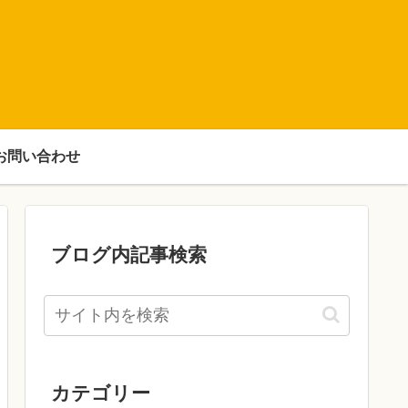
お問い合わせ
ブログ内記事検索
カテゴリー