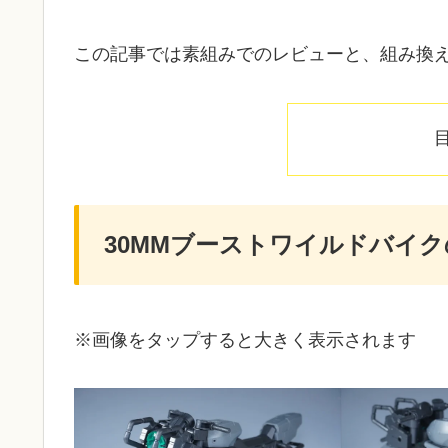
この記事では素組みでのレビューと、組み換
30MMブーストワイルドバイ
※画像をタップすると大きく表示されます