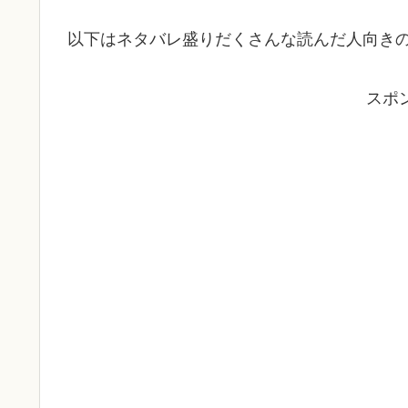
以下はネタバレ盛りだくさんな読んだ人向き
スポ