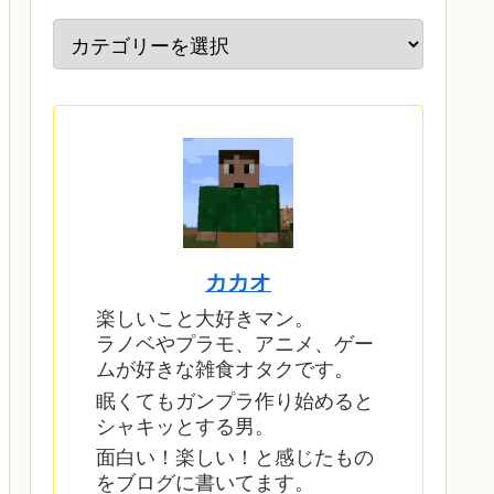
カカオ
楽しいこと大好きマン。
ラノベやプラモ、アニメ、ゲー
ムが好きな雑食オタクです。
眠くてもガンプラ作り始めると
シャキッとする男。
面白い！楽しい！と感じたもの
をブログに書いてます。