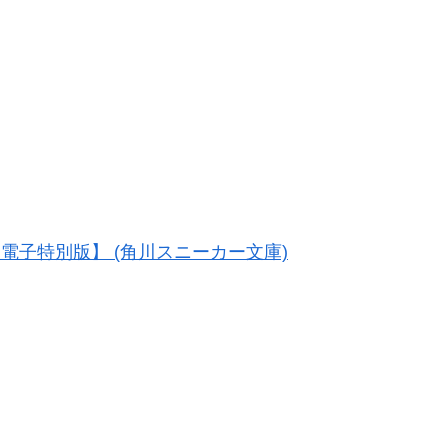
電子特別版】 (角川スニーカー文庫)