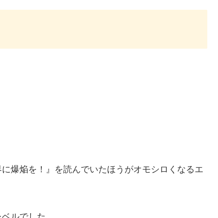
界に爆焔を！』を読んでいたほうがオモシロくなるエ
レベルでした。