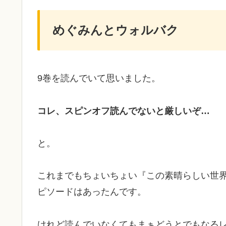
めぐみんとウォルバク
9巻を読んでいて思いました。
コレ、スピンオフ読んでないと厳しいぞ…
と。
これまでもちょいちょい『この素晴らしい世
ピソードはあったんです。
けれど読んでいなくてもまぁどうとでもなる