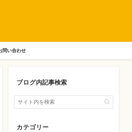
お問い合わせ
ブログ内記事検索
カテゴリー