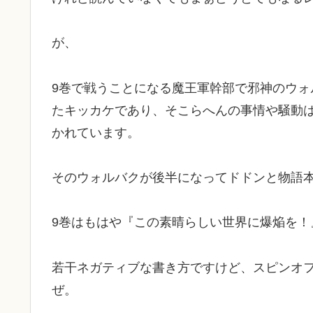
が、
9巻で戦うことになる魔王軍幹部で邪神のウ
たキッカケであり、そこらへんの事情や騒動
かれています。
そのウォルバクが後半になってドドンと物語
9巻はもはや『この素晴らしい世界に爆焔を！
若干ネガティブな書き方ですけど、スピンオ
ぜ。