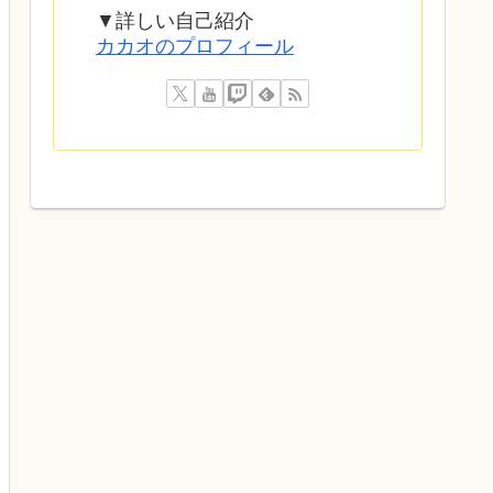
▼詳しい自己紹介
カカオのプロフィール