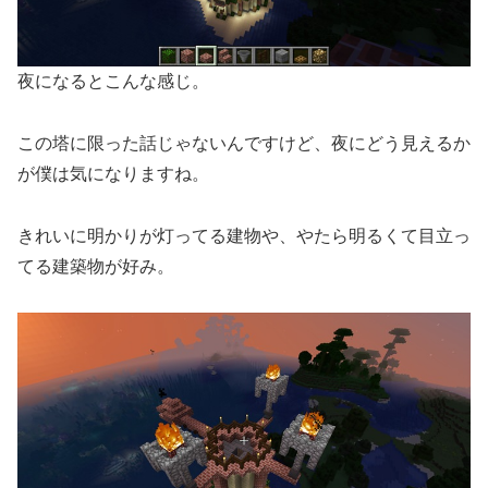
夜になるとこんな感じ。
この塔に限った話じゃないんですけど、夜にどう見えるか
が僕は気になりますね。
きれいに明かりが灯ってる建物や、やたら明るくて目立っ
てる建築物が好み。