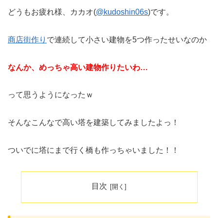
どうもお疲れ様、カカオ(
@kudoshin06s
)です。
商店街作り
で連続して小さい建物を5つ作ったせいなのか
なんか、めっちゃ高い建物作りたいわ…
って思うようになったｗ
そんなこんなで高い塔を建築してみましたよっ！
ついでに塔にまで行く橋も作っちゃいました！！
目次