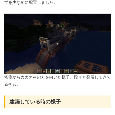
プを少なめに配置しました。
塔側からカカオ村の方を向いた様子。段々と発展してきて
るぞぉ。
建築している時の様子