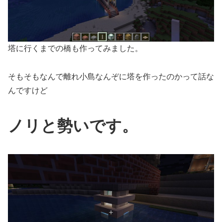
塔に行くまでの橋も作ってみました。
そもそもなんで離れ小島なんぞに塔を作ったのかって話な
んですけど
ノリと勢いです。