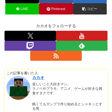
LINE
Pinterest
コピー
カカオをフォローする
この記事を書いた人
カカオ
楽しいこと大好きマン。
ラノベやプラモ、アニメ、ゲームが好きな雑
食オタクです。
眠くてもガンプラ作り始めるとシャキッとす
る男。