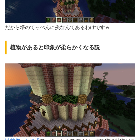
だから塔のてっぺんに炎なんてあるわけですｗ
植物があると印象が柔らかくなる説