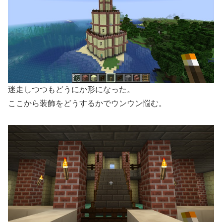
迷走しつつもどうにか形になった。
ここから装飾をどうするかでウンウン悩む。