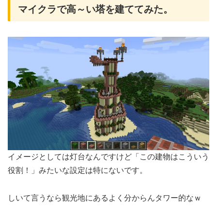
マイクラで高～い塔を建ててみた。
イメージとしては灯台なんですけど「この建物はこういう
役割！」みたいな設定は特にないです。
しいて言うなら観光地にあるよく分からんタワー的なｗ