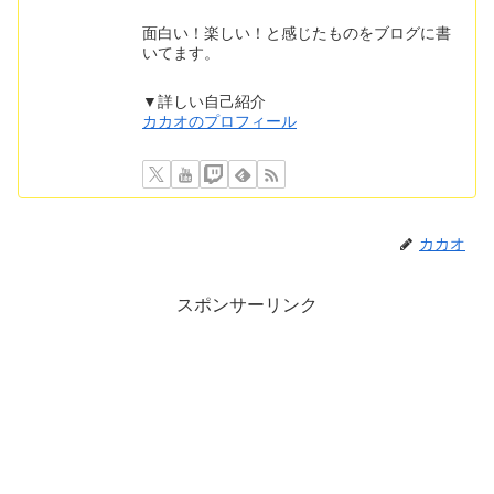
面白い！楽しい！と感じたものをブログに書
いてます。
▼詳しい自己紹介
カカオのプロフィール
カカオ
スポンサーリンク