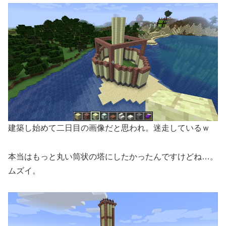
建築し始めて二日目の画像だと思われ。迷走しているｗ
本当はもっと丸い筒状の塔にしたかったんですけどね…。
ムズイ。