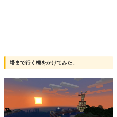
塔まで行く橋をかけてみた。