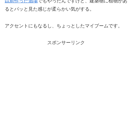
以前作った酒場
でもやったんですけど、建築物に植物があ
るとパッと見た感じが柔らかい気がする。
アクセントにもなるし、ちょっとしたマイブームです。
スポンサーリンク