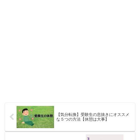
【気分転換】受験生の息抜きにオススメ
な５つの方法【休憩は大事】