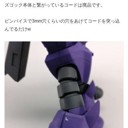
ズゴック本体と繋がっているコードは廃品です。
ピンバイスで3mm穴くらいの穴をあけてコードを突っ込
んでるだけw