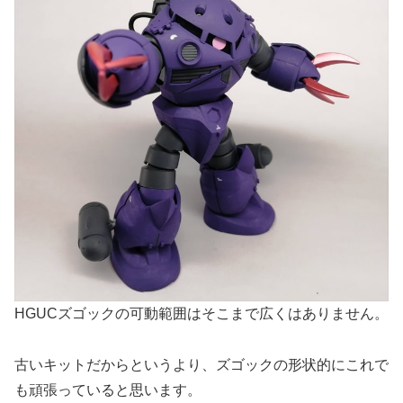
HGUCズゴックの可動範囲はそこまで広くはありません。
古いキットだからというより、ズゴックの形状的にこれで
も頑張っていると思います。