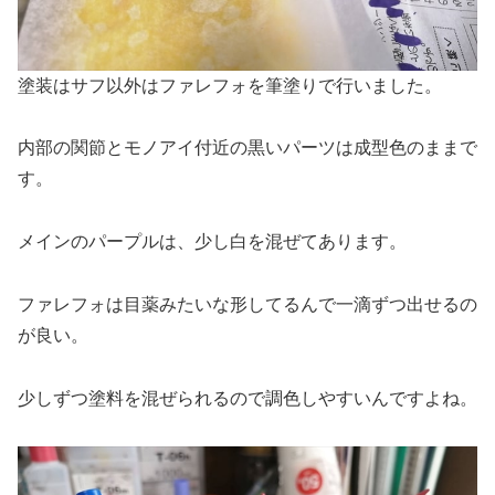
塗装はサフ以外はファレフォを筆塗りで行いました。
内部の関節とモノアイ付近の黒いパーツは成型色のままで
す。
メインのパープルは、少し白を混ぜてあります。
ファレフォは目薬みたいな形してるんで一滴ずつ出せるの
が良い。
少しずつ塗料を混ぜられるので調色しやすいんですよね。