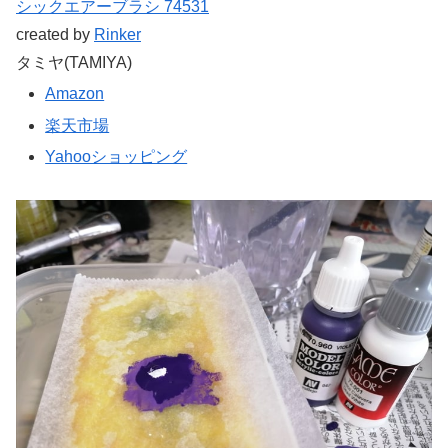
シックエアーブラシ 74531
created by
Rinker
タミヤ(TAMIYA)
Amazon
楽天市場
Yahooショッピング