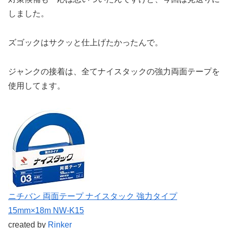
しました。
ズゴックはサクッと仕上げたかったんで。
ジャンクの接着は、全てナイスタックの強力両面テープを
使用してます。
ニチバン 両面テープ ナイスタック 強力タイプ
15mm×18m NW-K15
created by
Rinker