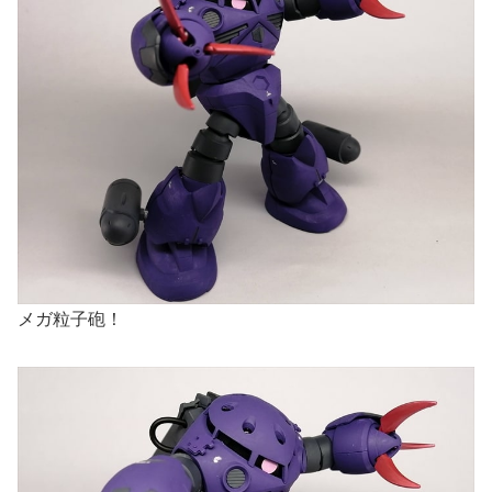
メガ粒子砲！