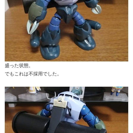
盛った状態。
でもこれは不採用でした。