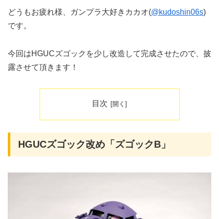
どうもお疲れ様、ガンプラ大好きカカオ(
@kudoshin06s
)
です。
今回はHGUCズゴックを少し改造して完成させたので、披
露させて頂きます！
目次
HGUCズゴック改め「ズゴックB」