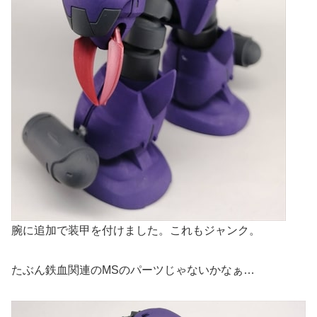
腕に追加で装甲を付けました。これもジャンク。
たぶん鉄血関連のMSのパーツじゃないかなぁ…