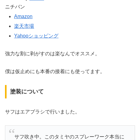
ニチバン
Amazon
楽天市場
Yahooショッピング
強力な割に剥がすのは楽なんでオススメ。
僕は仮止めにも本番の接着にも使ってます。
塗装について
サフはエアブラシで行いました。
サフ吹き中。このタミヤのスプレーワーク本当に