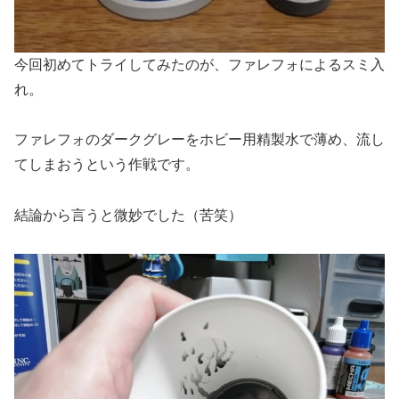
今回初めてトライしてみたのが、ファレフォによるスミ入
れ。
ファレフォのダークグレーをホビー用精製水で薄め、流し
てしまおうという作戦です。
結論から言うと微妙でした（苦笑）