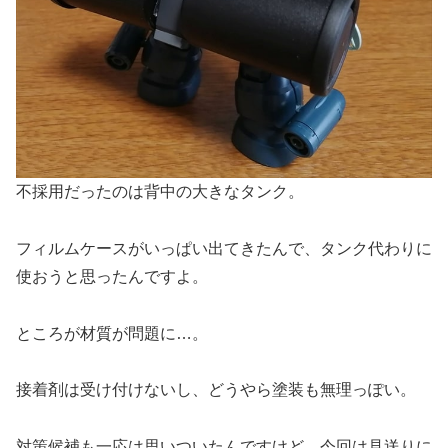
不採用だったのは背中の大きなタンク。
フィルムケースがいっぱい出てきたんで、タンク代わりに
使おうと思ったんですよ。
ところが材質が問題に…。
接着剤は受け付けないし、どうやら塗装も無理っぽい。
対策候補も一応は思いついたんですけど、今回は見送りに