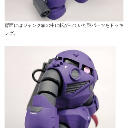
背面にはジャンク箱の中に転がっていた謎パーツをドッキ
ング。