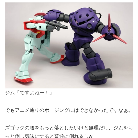
ジム「ですよねー！」
でもアニメ通りのポージングにはできなかったですなぁ。
ズゴックの腰をもっと落としたいけど無理だし、ジムをも
っと倒し気味にすると普通に倒れるしw