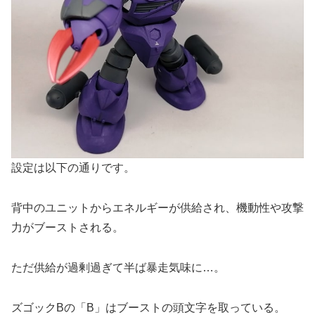
設定は以下の通りです。
背中のユニットからエネルギーが供給され、機動性や攻撃
力がブーストされる。
ただ供給が過剰過ぎて半ば暴走気味に…。
ズゴックBの「B」はブーストの頭文字を取っている。