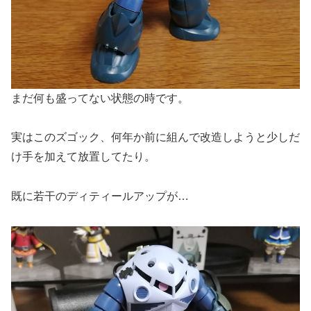
まだ何も盛ってない状態の時です。
実はこのズゴック、何年か前に組んで改造しようと少しだ
け手を加えて放置してたり。
既に若干のディティールアップが…