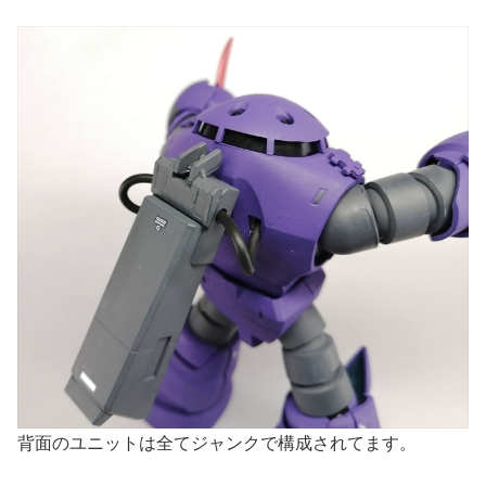
背面のユニットは全てジャンクで構成されてます。