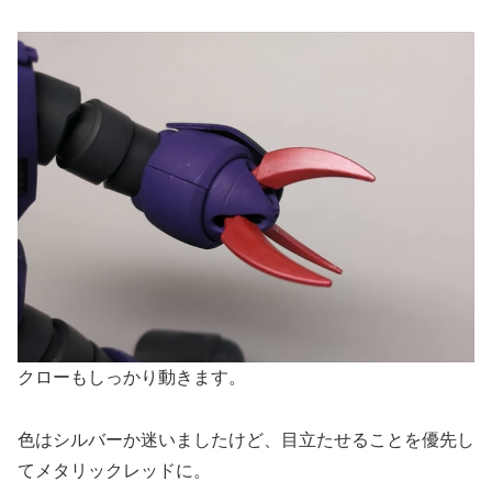
クローもしっかり動きます。
色はシルバーか迷いましたけど、目立たせることを優先し
てメタリックレッドに。