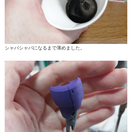
シャバシャバになるまで薄めました。