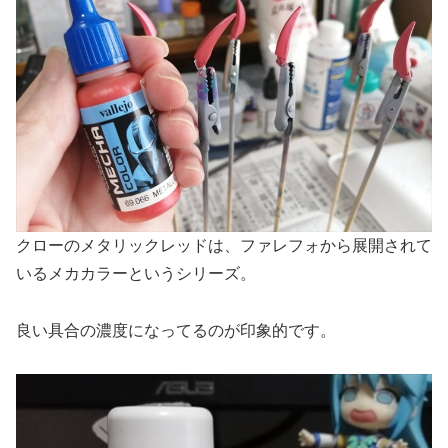
クローのメタリックレッドは、ファレフォから展開されて
いるメカカラーというシリーズ。
良い具合の濃度になってるのが印象的です。