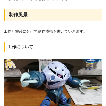
制作風景
工作と塗装に分けて制作模様を書いていきます。
工作について