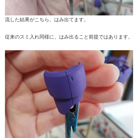
流した結果がこちら。はみ出てます。
従来のスミ入れ同様に、はみ出ること前提ではあります。