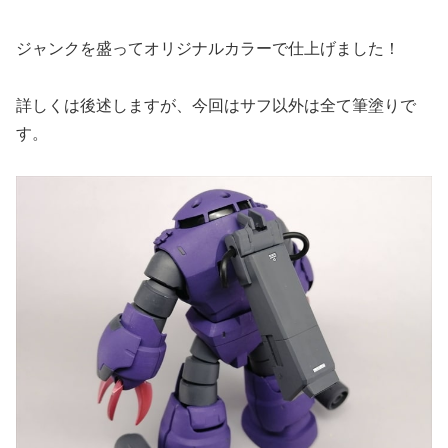
ジャンクを盛ってオリジナルカラーで仕上げました！
詳しくは後述しますが、今回はサフ以外は全て筆塗りで
す。