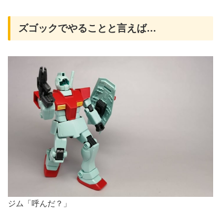
ズゴックでやることと言えば…
ジム「呼んだ？」