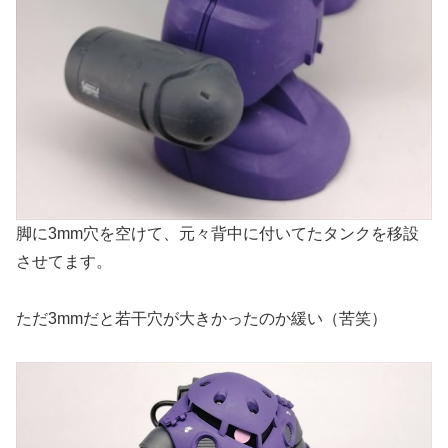
脚に3mm穴を空けて、元々背中に付いてたタンクを移設
させてます。
ただ3mmだと若干穴が大きかったのか緩い（苦笑）