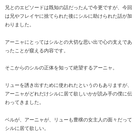
兄とのエピソードは既知の話だったんで今更ですが、今回
は兄やフレイヤに捨てられた後にシルに助けられた話が加
わりました。
アーニャにとってはシルとの大切な思い出で心の支えであ
ったことが窺える内容です。
そこからのシルの正体を知って絶望するアーニャ。
リューを誘き出すために使われたというのもありますが、
アーニャがどれだけシルに居て欲しいかが読み手の僕に伝
わってきました。
ベルが、アーニャが、リューも豊穣の女主人の面々だって
シルに居て欲しい。