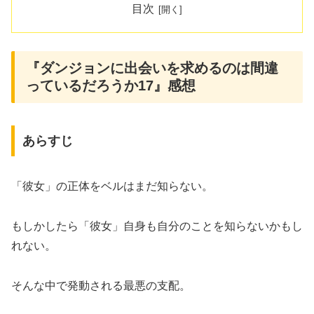
目次
『ダンジョンに出会いを求めるのは間違
っているだろうか17』感想
あらすじ
「彼女」の正体をベルはまだ知らない。
もしかしたら「彼女」自身も自分のことを知らないかもし
れない。
そんな中で発動される最悪の支配。