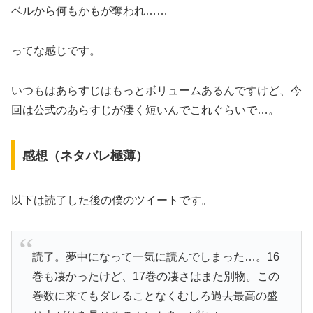
ベルから何もかもが奪われ……
ってな感じです。
いつもはあらすじはもっとボリュームあるんですけど、今
回は公式のあらすじが凄く短いんでこれぐらいで…。
感想（ネタバレ極薄）
以下は読了した後の僕のツイートです。
読了。夢中になって一気に読んでしまった…。16
巻も凄かったけど、17巻の凄さはまた別物。この
巻数に来てもダレることなくむしろ過去最高の盛