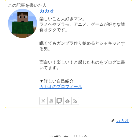
この記事を書いた人
カカオ
楽しいこと大好きマン。
ラノベやプラモ、アニメ、ゲームが好きな雑
食オタクです。
眠くてもガンプラ作り始めるとシャキッとす
る男。
面白い！楽しい！と感じたものをブログに書
いてます。
▼詳しい自己紹介
カカオのプロフィール
カカオ