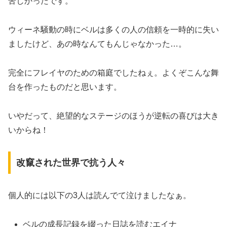
苦しかったです。
ウィーネ騒動の時にベルは多くの人の信頼を一時的に失い
ましたけど、あの時なんてもんじゃなかった…。
完全にフレイヤのための箱庭でしたねぇ。よくぞこんな舞
台を作ったものだと思います。
いやだって、絶望的なステージのほうが逆転の喜びは大き
いからね！
改竄された世界で抗う人々
個人的には以下の3人は読んでて泣けましたなぁ。
ベルの成長記録を綴った日誌を読むエイナ