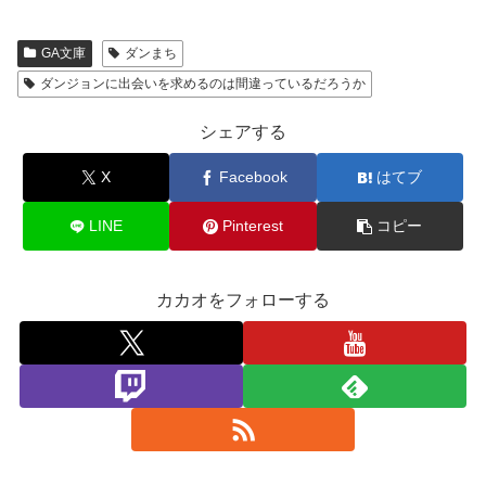
GA文庫
ダンまち
ダンジョンに出会いを求めるのは間違っているだろうか
シェアする
X
Facebook
はてブ
LINE
Pinterest
コピー
カカオをフォローする