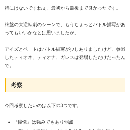
特にはないですねぇ。最初から最後まで良かったです。
終盤の大逆転劇のシーンで、もうちょっとバトル描写があ
ってもいいかなとは思いましたが。
アイズとベートはバトル描写が少しありましたけど、参戦
したティオネ、ティオナ、ガレスは登場しただけだったん
で。
考察
今回考察したいのは以下の3つです。
『憧憬』は強みでもあり弱点