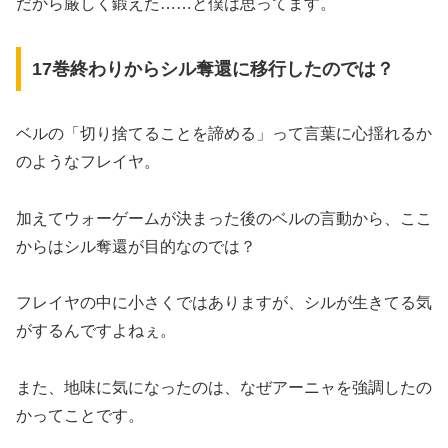
だから厳しく鍛えた……と僕は思ってます。
17巻終わりからシル奪還に移行したのでは？
ベルの「切り捨てることを諦める」って言葉に心揺れるか
のようなフレイヤ。
加えてウォーゲームが決まった後のベルの言動から、ここ
からはシル奪還が目的なのでは？
フレイヤの中に小さくではありますが、シルが生きてる気
がするんですよねぇ。
また、地味に気になったのは、なぜアーニャを強調したの
かってことです。