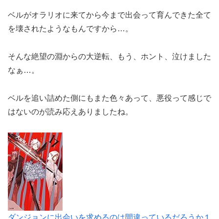
ベルがオラリオに来てから今まで出会って育んできた全て
を壊されたようなもんですから…。
そんな絶望の淵からの大逆転、もう、ホント、泣けました
なぁ…。
ベルを追い詰めた側にもまた色々あって、悪役って感じで
はないのが読み応えありましたね。
ダンジョンに出会いを求めるのは間違っているだろうか１