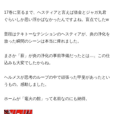
17巻に至るまで、ヘスティアと言えば借金とジャガ丸君
ぐらいしか思い浮かばなかったんですよね。盲点でしたw
普段はテキトーなテンションのヘスティアが、炎の浄化を
放った瞬間のシーンは本当に痺れました。
まさか「薪」が炎の浄化の事前準備だったとは…。この仕
込みも大変でしたからね。
ヘルメスが思考のループの中で頑張った甲斐があったとい
うもの。感動しました。
ホームが「竈火の館」って名前なのにも納得。