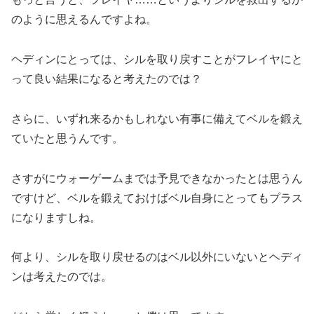
のように思えるんですよね。
ヘディンにとっては、シルを取り戻すことがフレイヤにと
って良い結果になると考えたのでは？
さらに、いずれ来るかもしれない有事に備えてベルを鍛え
ていたと思うんです。
さすがにウォーゲームまでは予見できなかったとは思うん
ですけど、ベルを鍛えておけばベル自身にとってもプラス
になりますしね。
何より、シルを取り戻せるのはベル以外にいないとヘディ
ンは考えたのでは。