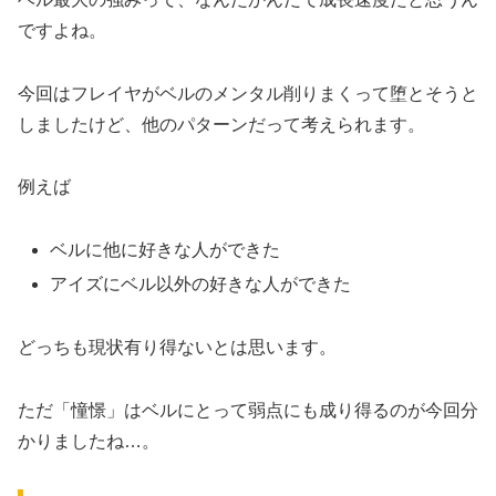
ですよね。
今回はフレイヤがベルのメンタル削りまくって堕とそうと
しましたけど、他のパターンだって考えられます。
例えば
ベルに他に好きな人ができた
アイズにベル以外の好きな人ができた
どっちも現状有り得ないとは思います。
ただ「憧憬」はベルにとって弱点にも成り得るのが今回分
かりましたね…。