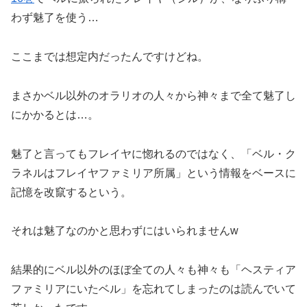
わず魅了を使う…
ここまでは想定内だったんですけどね。
まさかベル以外のオラリオの人々から神々まで全て魅了し
にかかるとは…。
魅了と言ってもフレイヤに惚れるのではなく、「ベル・ク
ラネルはフレイヤファミリア所属」という情報をベースに
記憶を改竄するという。
それは魅了なのかと思わずにはいられませんw
結果的にベル以外のほぼ全ての人々も神々も「ヘスティア
ファミリアにいたベル」を忘れてしまったのは読んでいて