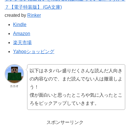
７【電子特装版】 (GA文庫)
created by
Rinker
Kindle
Amazon
楽天市場
Yahooショッピング
以下はネタバレ盛りだくさんな読んだ人向き
の内容なので、まだ読んでない人は撤退しよ
カカオ
う！
僕が面白いと思ったところや気に入ったとこ
ろをピックアップしていきます。
スポンサーリンク