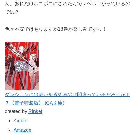
ん。あれだけボコボコにされたんでレベル上がっているの
では？
色々不安ではありますが18巻が楽しみですっ！
ダンジョンに出会いを求めるのは間違っているだろうか１
７【電子特装版】 (GA文庫)
created by
Rinker
Kindle
Amazon