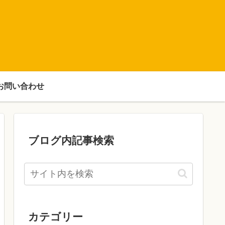
お問い合わせ
ブログ内記事検索
カテゴリー