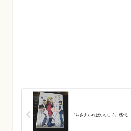
『妹さえいればいい。3』感想