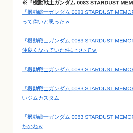
※『機動戦士ガンダム 0083 STARDUST M
『機動戦士ガンダム 0083 STARDUST 
って偉いと思ったｗ
『機動戦士ガンダム 0083 STARDUST 
仲良くなっていた件についてｗ
『機動戦士ガンダム 0083 STARDUST M
『機動戦士ガンダム 0083 STARDUST 
いジムカスタム！
『機動戦士ガンダム 0083 STARDUST M
たのねｗ