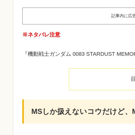
記事内に広
※ネタバレ注意
『機動戦士ガンダム 0083 STARDUST M
MSしか扱えないコウだけど、