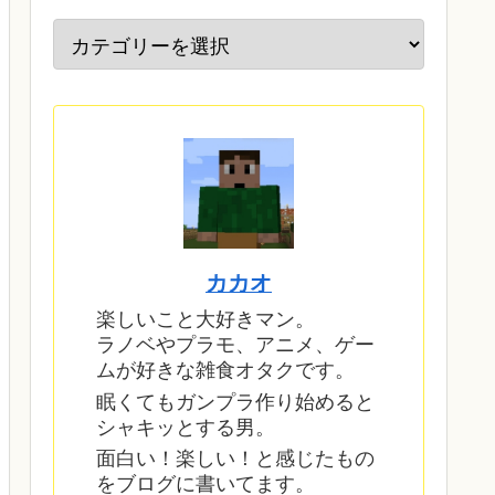
カカオ
楽しいこと大好きマン。
ラノベやプラモ、アニメ、ゲー
ムが好きな雑食オタクです。
眠くてもガンプラ作り始めると
シャキッとする男。
面白い！楽しい！と感じたもの
をブログに書いてます。