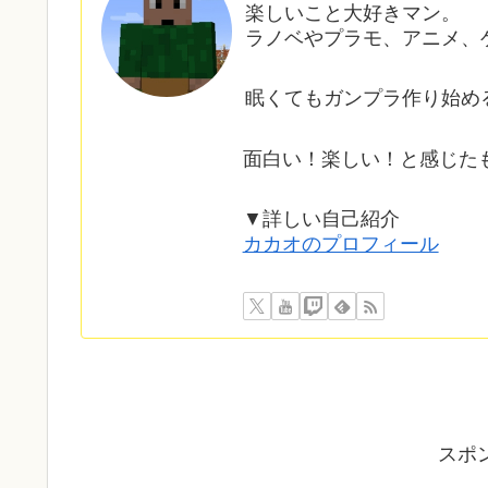
楽しいこと大好きマン。
ラノベやプラモ、アニメ、
眠くてもガンプラ作り始め
面白い！楽しい！と感じた
▼詳しい自己紹介
カカオのプロフィール
スポ