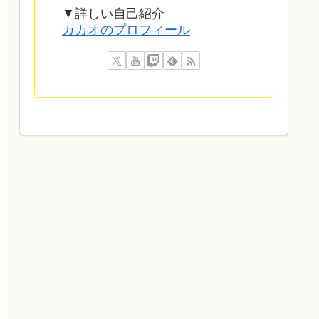
▼詳しい自己紹介
カカオのプロフィール