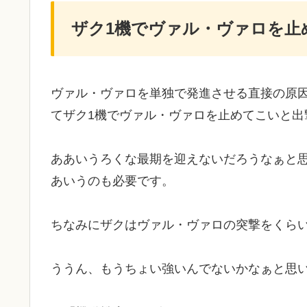
ザク1機でヴァル・ヴァロを止
ヴァル・ヴァロを単独で発進させる直接の原
てザク1機でヴァル・ヴァロを止めてこいと出
ああいうろくな最期を迎えないだろうなぁと
あいうのも必要です。
ちなみにザクはヴァル・ヴァロの突撃をくら
ううん、もうちょい強いんでないかなぁと思