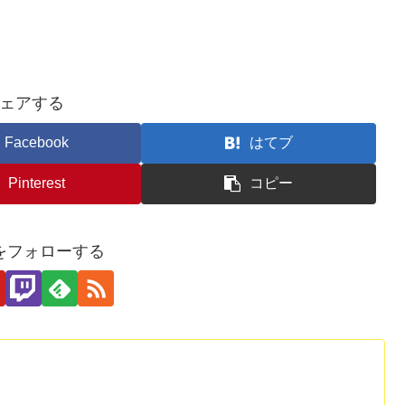
ェアする
Facebook
はてブ
Pinterest
コピー
をフォローする