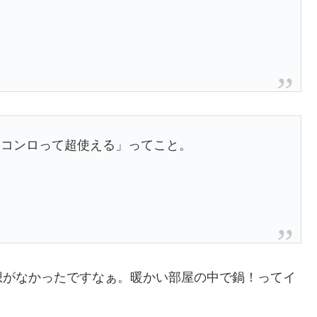
トコンロって超使える」ってこと。
想がなかったですなぁ。暖かい部屋の中で鍋！ってイ