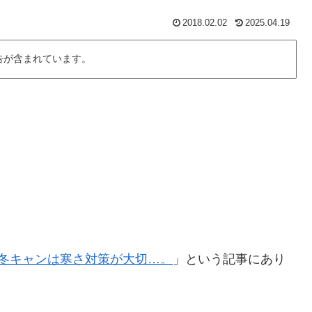
2018.02.02
2025.04.19
告が含まれています。
冬キャンは寒さ対策が大切…。
」という記事にあり