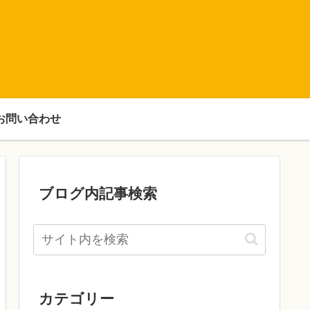
お問い合わせ
ブログ内記事検索
カテゴリー