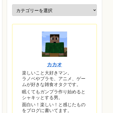
カカオ
楽しいこと大好きマン。
ラノベやプラモ、アニメ、ゲー
ムが好きな雑食オタクです。
眠くてもガンプラ作り始めると
シャキッとする男。
面白い！楽しい！と感じたもの
をブログに書いてます。