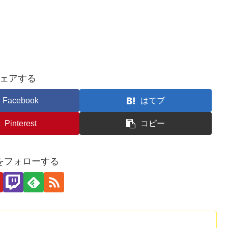
ェアする
Facebook
はてブ
Pinterest
コピー
をフォローする