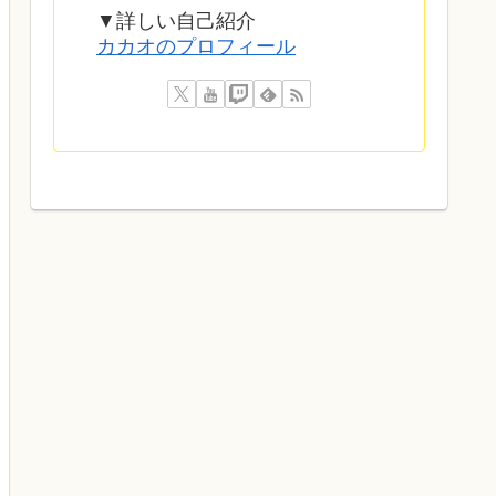
▼詳しい自己紹介
カカオのプロフィール