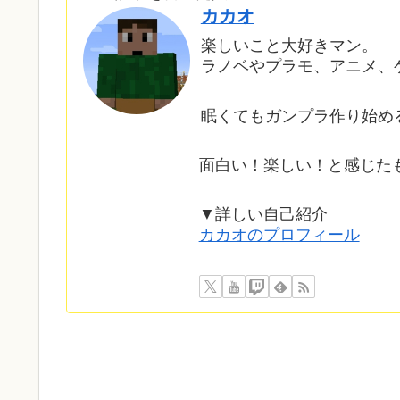
カカオ
楽しいこと大好きマン。
ラノベやプラモ、アニメ、
眠くてもガンプラ作り始め
面白い！楽しい！と感じた
▼詳しい自己紹介
カカオのプロフィール