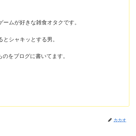
ゲームが好きな雑食オタクです。
るとシャキッとする男。
ものをブログに書いてます。
カカオ