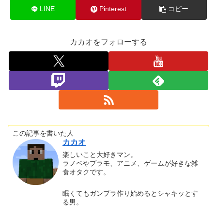
LINE
Pinterest
コピー
カカオをフォローする
この記事を書いた人
カカオ
楽しいこと大好きマン。
ラノベやプラモ、アニメ、ゲームが好きな雑
食オタクです。
眠くてもガンプラ作り始めるとシャキッとす
る男。