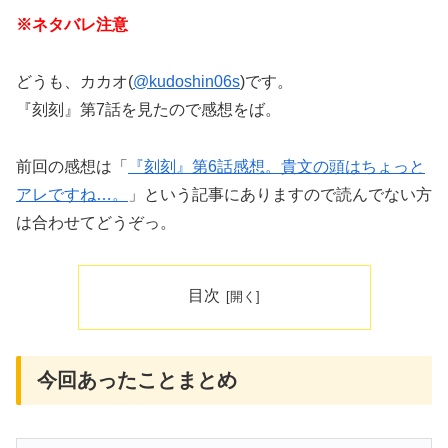
※ネタバレ注意
どうも、カカオ(
@kudoshin06s
)です。
『刻刻』第7話を見たので感想をば。
前回の感想は「
『刻刻』第6話感想。貴文の頭はちょっと
アレですね…。
」という記事にありますので読んでない方
は合わせてどうぞっ。
目次
今回あったことまとめ