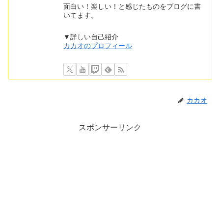
面白い！楽しい！と感じたものをブログに書
いてます。
▼詳しい自己紹介
カカオのプロフィール
カカオ
スポンサーリンク