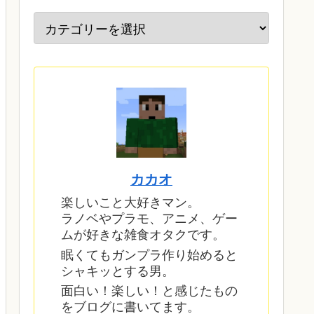
カカオ
楽しいこと大好きマン。
ラノベやプラモ、アニメ、ゲー
ムが好きな雑食オタクです。
眠くてもガンプラ作り始めると
シャキッとする男。
面白い！楽しい！と感じたもの
をブログに書いてます。