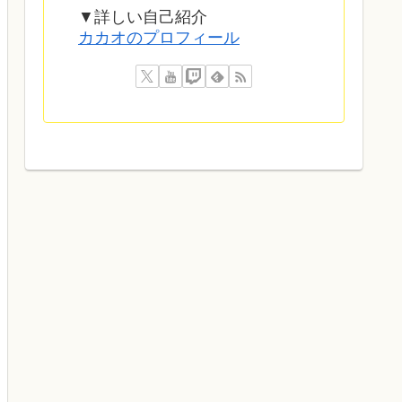
▼詳しい自己紹介
カカオのプロフィール