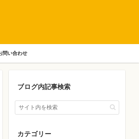
お問い合わせ
ブログ内記事検索
カテゴリー