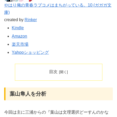
やはり俺の青春ラブコメはまちがっている。10 (ガガガ文
庫)
created by
Rinker
Kindle
Amazon
楽天市場
Yahooショッピング
目次
葉山隼人を分析
今回は主に三浦からの『葉山は文理選択どーすんのかな