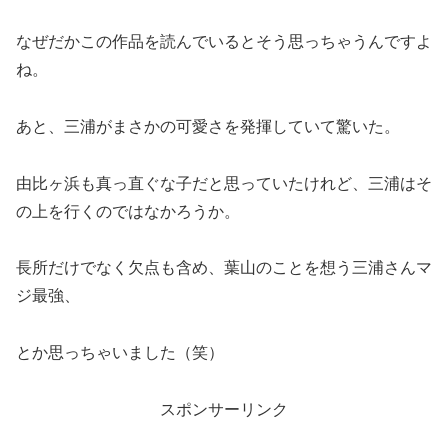
なぜだかこの作品を読んでいるとそう思っちゃうんですよ
ね。
あと、三浦がまさかの可愛さを発揮していて驚いた。
由比ヶ浜も真っ直ぐな子だと思っていたけれど、三浦はそ
の上を行くのではなかろうか。
長所だけでなく欠点も含め、葉山のことを想う三浦さんマ
ジ最強、
とか思っちゃいました（笑）
スポンサーリンク