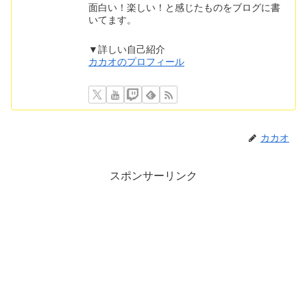
面白い！楽しい！と感じたものをブログに書
いてます。
▼詳しい自己紹介
カカオのプロフィール
カカオ
スポンサーリンク