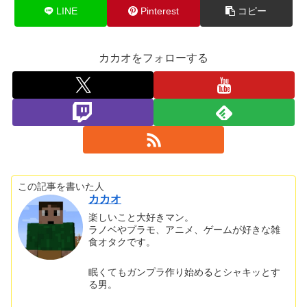
LINE
Pinterest
コピー
カカオをフォローする
この記事を書いた人
カカオ
楽しいこと大好きマン。
ラノベやプラモ、アニメ、ゲームが好きな雑
食オタクです。
眠くてもガンプラ作り始めるとシャキッとす
る男。