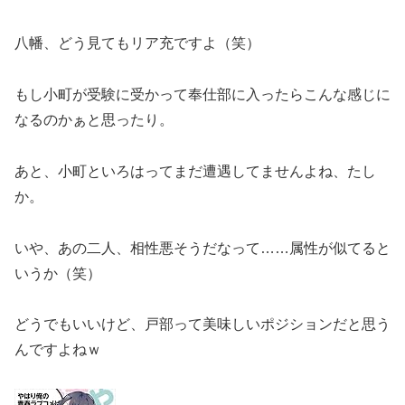
八幡、どう見てもリア充ですよ（笑）
もし小町が受験に受かって奉仕部に入ったらこんな感じに
なるのかぁと思ったり。
あと、小町といろはってまだ遭遇してませんよね、たし
か。
いや、あの二人、相性悪そうだなって……属性が似てると
いうか（笑）
どうでもいいけど、戸部って美味しいポジションだと思う
んですよねｗ