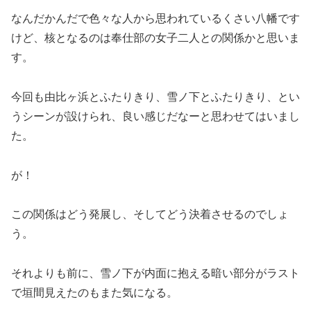
なんだかんだで色々な人から思われているくさい八幡です
けど、核となるのは奉仕部の女子二人との関係かと思いま
す。
今回も由比ヶ浜とふたりきり、雪ノ下とふたりきり、とい
うシーンが設けられ、良い感じだなーと思わせてはいまし
た。
が！
この関係はどう発展し、そしてどう決着させるのでしょ
う。
それよりも前に、雪ノ下が内面に抱える暗い部分がラスト
で垣間見えたのもまた気になる。