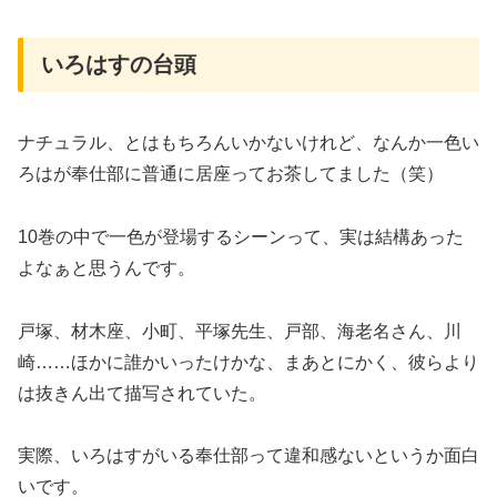
いろはすの台頭
ナチュラル、とはもちろんいかないけれど、なんか一色い
ろはが奉仕部に普通に居座ってお茶してました（笑）
10巻の中で一色が登場するシーンって、実は結構あった
よなぁと思うんです。
戸塚、材木座、小町、平塚先生、戸部、海老名さん、川
崎……ほかに誰かいったけかな、まあとにかく、彼らより
は抜きん出て描写されていた。
実際、いろはすがいる奉仕部って違和感ないというか面白
いです。