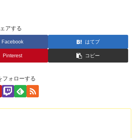
ェアする
Facebook
はてブ
Pinterest
コピー
をフォローする