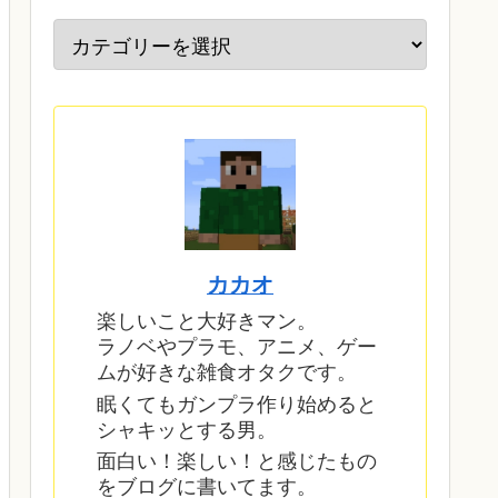
カカオ
楽しいこと大好きマン。
ラノベやプラモ、アニメ、ゲー
ムが好きな雑食オタクです。
眠くてもガンプラ作り始めると
シャキッとする男。
面白い！楽しい！と感じたもの
をブログに書いてます。