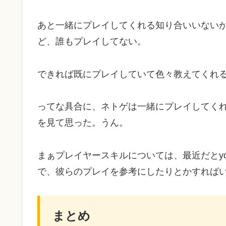
あと一緒にプレイしてくれる知り合いいない
ど、誰もプレイしてない。
できれば既にプレイしていて色々教えてくれ
ってな具合に、ネトゲは一緒にプレイしてく
を見て思った。うん。
まぁプレイヤースキルについては、最近だとyout
で、彼らのプレイを参考にしたりとかすれば
まとめ