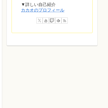
▼詳しい自己紹介
カカオのプロフィール