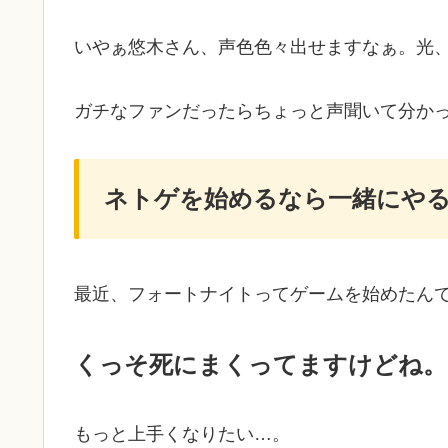
いやぁ悠木さん、声色色々出せますなぁ。光
ガチなファンだったらちょっと声聞いて分か
ネトゲを始めるなら一緒にや
最近、フォートナイトってゲームを始めたん
くっそ死にまくってますけどね。
もっと上手くなりたい…。