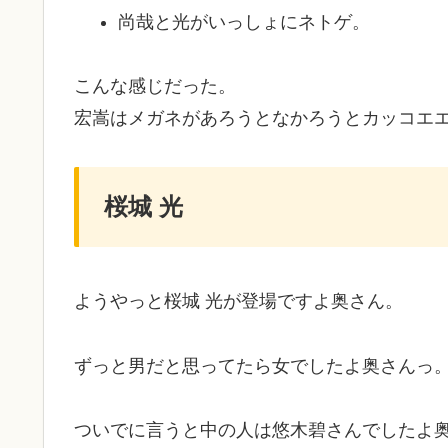
尚哉と光がいっしょにネトゲ。
こんな感じだった。
宏嵩はメガネがあろうとなかろうとカッコエ
桜城 光
ようやっと桜城 光が登場ですよ奥さん。
ずっと男だと思ってたら女でしたよ奥さんっ
ついでに言うと中の人は悠木碧さんでしたよ