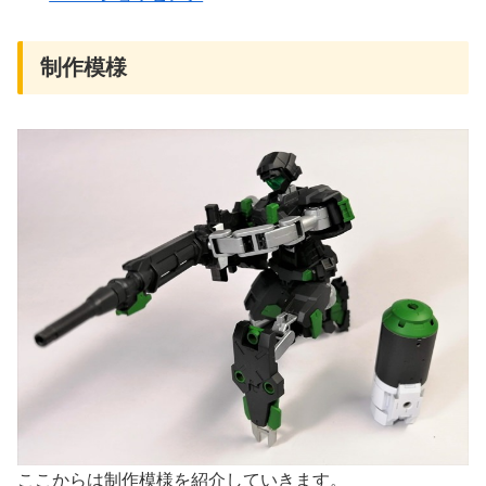
制作模様
ここからは制作模様を紹介していきます。