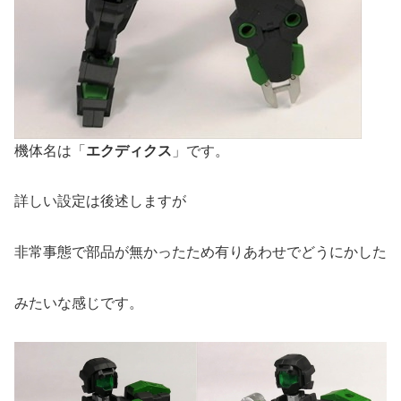
機体名は「
エクディクス
」です。
詳しい設定は後述しますが
非常事態で部品が無かったため有りあわせでどうにかした
みたいな感じです。