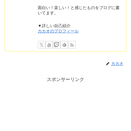
面白い！楽しい！と感じたものをブログに書
いてます。
▼詳しい自己紹介
カカオのプロフィール
カカオ
スポンサーリンク