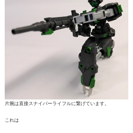
片腕は直接スナイパーライフルに繋げています。
これは