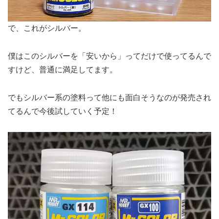
で、これがシルバー。
僕はこのシルバーを「安いから」ってだけで使ってるんで
すけど、普通に満足してます。
でもシルバー系の塗料って他にも面白そうなのが発売され
てるんで今後試していく予定！