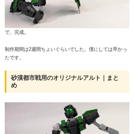
で、完成。
制作期間は2週間ちょいぐらいでした。僕にしては早かっ
たです。
砂漠都市戦用のオリジナルアルト｜まと
め