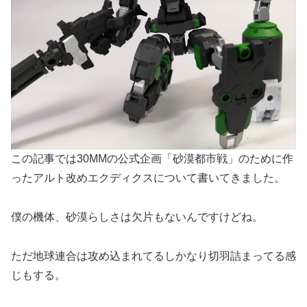
この記事では30MMの公式企画「砂漠都市戦」のために作
ったアルト改めエクディクスについて書いてきました。
僕の機体、砂漠らしさは欠片もないんですけどね。
ただ地球連合は攻め込まれてるしかなり切羽詰まってる感
じもする。