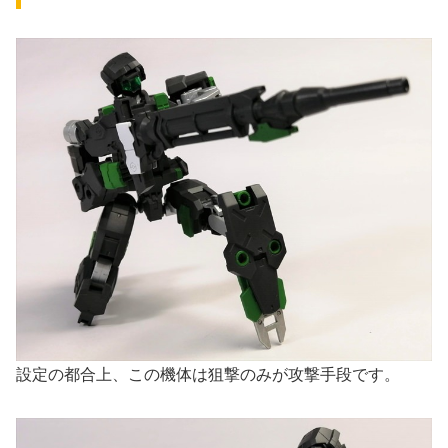
設定の都合上、この機体は狙撃のみが攻撃手段です。