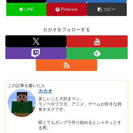
LINE
Pinterest
コピー
カカオをフォローする
この記事を書いた人
カカオ
楽しいこと大好きマン。
ラノベやプラモ、アニメ、ゲームが好きな雑
食オタクです。
眠くてもガンプラ作り始めるとシャキッとす
る男。