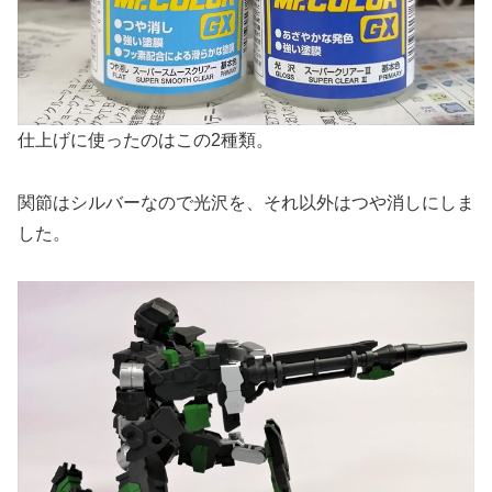
仕上げに使ったのはこの2種類。
関節はシルバーなので光沢を、それ以外はつや消しにしま
した。