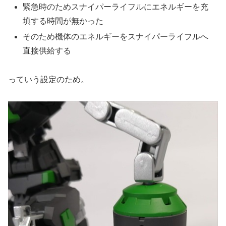
緊急時のためスナイパーライフルにエネルギーを充
填する時間が無かった
そのため機体のエネルギーをスナイパーライフルへ
直接供給する
っていう設定のため。