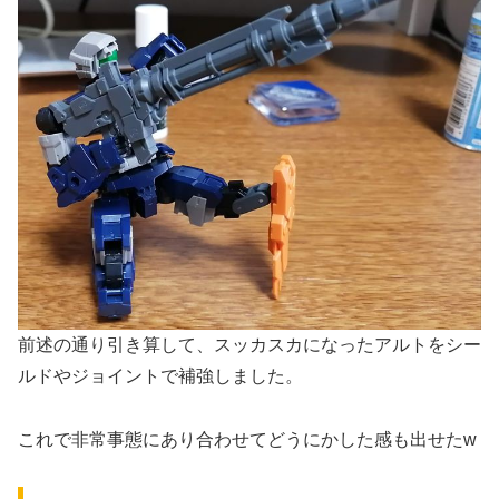
前述の通り引き算して、スッカスカになったアルトをシー
ルドやジョイントで補強しました。
これで非常事態にあり合わせてどうにかした感も出せたw