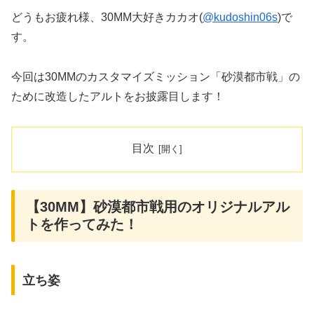
どうもお疲れ様、30MM大好きカカオ(
@kudoshin06s
)で
す。
今回は30MMのカスタマイズミッション「砂漠都市戦」の
ために改造したアルトをお披露目します！
目次
【30MM】砂漠都市戦用のオリジナルアル
トを作ってみた！
立ち姿