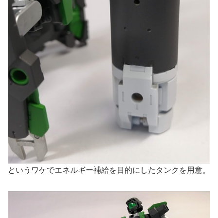
というワケでエネルギー補給を目的にしたタンクを用意。