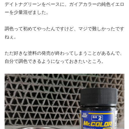
デイトナグリーンをベースに、ガイアカラーの純色イエロ
ーを少量混ぜました。
調色って初めてやったんですけど、マジで難しかったです
ねぇ。
ただ好きな塗料の発売が終わってしまうことがあるんで、
自分で調色できるようになっておきたいところ。