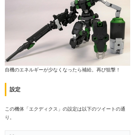
自機のエネルギーが少なくなったら補給。再び狙撃！
設定
この機体「エクディクス」の設定は以下のツイートの通
り。