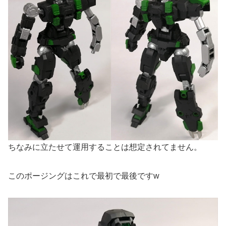
ちなみに立たせて運用することは想定されてません。
このポージングはこれで最初で最後ですw