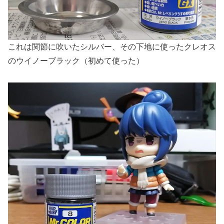
これは関節に吹いたシルバー、その下地に使ったクレオス
のウイノーブラック（初めて使った）