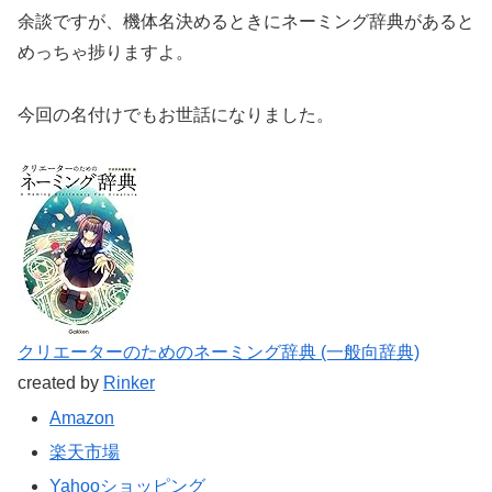
余談ですが、機体名決めるときにネーミング辞典があると
めっちゃ捗りますよ。
今回の名付けでもお世話になりました。
クリエーターのためのネーミング辞典 (一般向辞典)
created by
Rinker
Amazon
楽天市場
Yahooショッピング