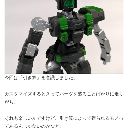
今回は「引き算」を意識しました。
カスタマイズするときってパーツを盛ることばかりに走り
がち。
それも楽しいんですけど、引き算によって得られるモノっ
てあるんじゃないのかなと。