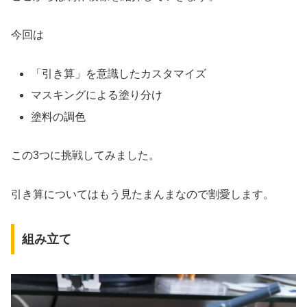
今回は
「引き算」を意識したカスタマイズ
マスキングによる塗り分け
塗料の調色
この3つに挑戦してみました。
引き算についてはもう見たまんまなので割愛します。
組み立て