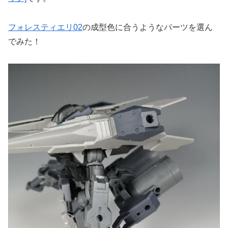
フォレスティエリ02
の成型色に合うようなパーツを選ん
でみた！