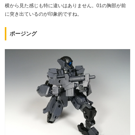
横から見た感じも特に違いはありません。01の胸部が前
に突き出ているのが印象的ですね。
ポージング