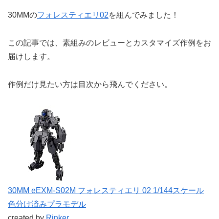
30MMの
フォレスティエリ02
を組んでみました！
この記事では、素組みのレビューとカスタマイズ作例をお
届けします。
作例だけ見たい方は目次から飛んでください。
30MM eEXM-S02M フォレスティエリ 02 1/144スケール
色分け済みプラモデル
created by
Rinker