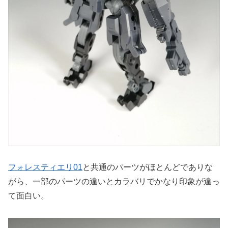
フォレスティエリ01
と共通のパーツがほとんどでありな
がら、一部のパーツの違いとカラバリでかなり印象が違っ
て面白い。