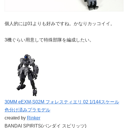
個人的には01よりも好みですね。かなりカッコイイ。
3機ぐらい用意して特殊部隊を編成したい。
30MM eEXM-S02M フォレスティエリ 02 1/144スケール
色分け済みプラモデル
created by
Rinker
BANDAI SPIRITS(バンダイ スピリッツ)