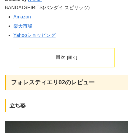
BANDAI SPIRITS(バンダイ スピリッツ)
Amazon
楽天市場
Yahooショッピング
目次
フォレスティエリ02のレビュー
立ち姿