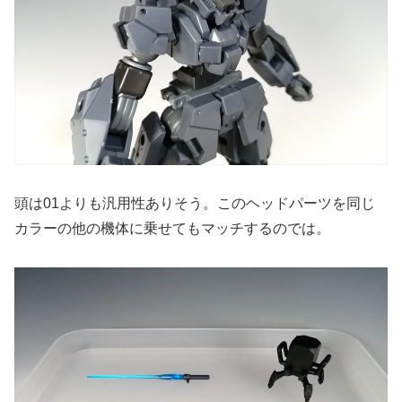
頭は01よりも汎用性ありそう。このヘッドパーツを同じ
カラーの他の機体に乗せてもマッチするのでは。