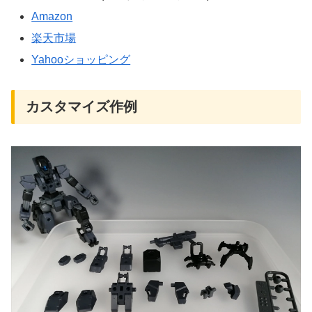
Amazon
楽天市場
Yahooショッピング
カスタマイズ作例