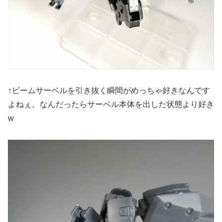
↑ビームサーベルを引き抜く瞬間がめっちゃ好きなんです
よねぇ。なんだったらサーベル本体を出した状態より好き
w