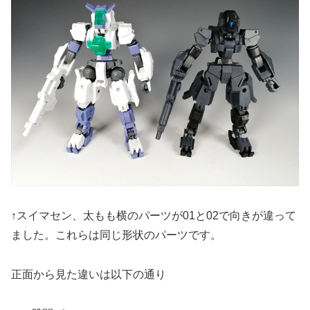
↑スイマセン、太もも横のパーツが01と02で向きが違って
ました。これらは同じ形状のパーツです。
正面から見た違いは以下の通り