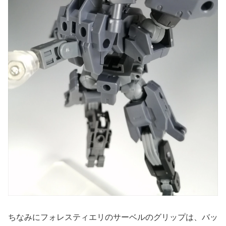
ちなみにフォレスティエリのサーベルのグリップは、バッ