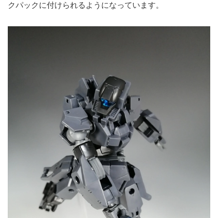
クパックに付けられるようになっています。