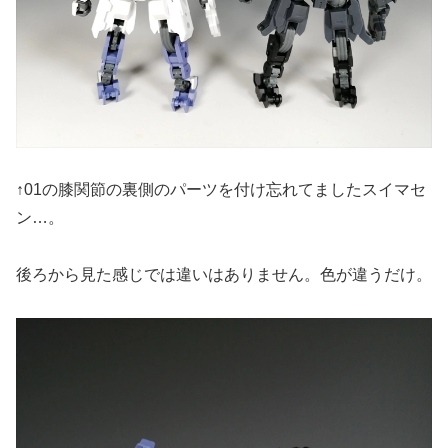
↑01の膝関節の裏側のパーツを付け忘れてましたスイマセ
ン…。
後ろから見た感じでは違いはありません。色が違うだけ。