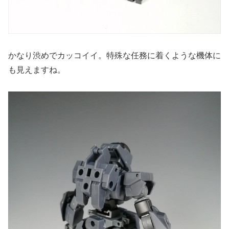
かなり渋めでカッコイイ。特殊な任務に着くような機体に
も見えますね。