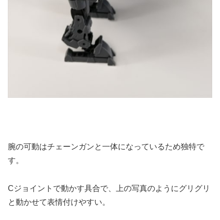
腕の可動はチェーンガンと一体になっているため独特で
す。
Cジョイントで動かす具合で、上の写真のようにグリグリ
と動かせて表情付けやすい。