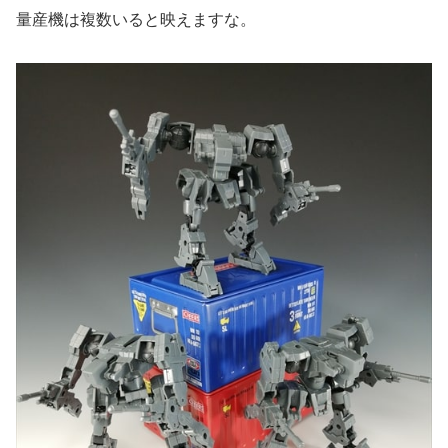
量産機は複数いると映えますな。