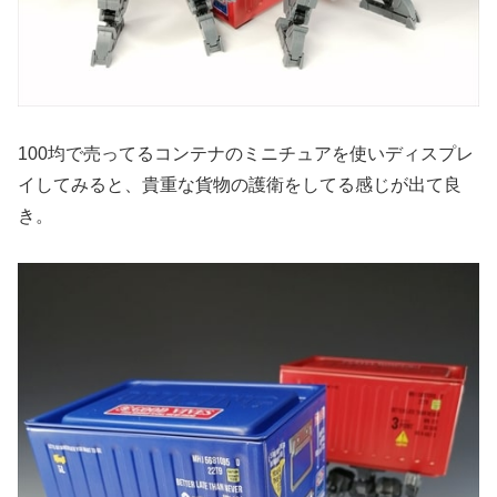
100均で売ってるコンテナのミニチュアを使いディスプレ
イしてみると、貴重な貨物の護衛をしてる感じが出て良
き。