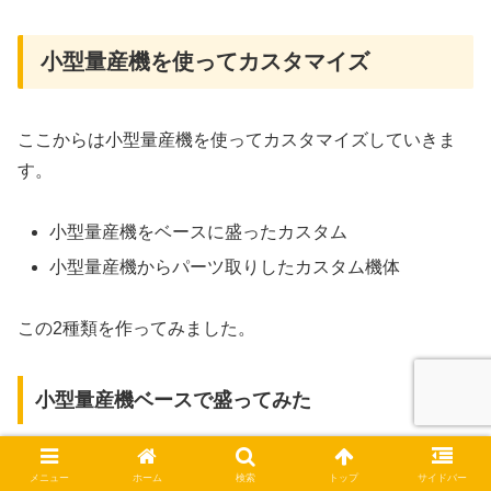
小型量産機を使ってカスタマイズ
ここからは小型量産機を使ってカスタマイズしていきま
す。
小型量産機をベースに盛ったカスタム
小型量産機からパーツ取りしたカスタム機体
この2種類を作ってみました。
小型量産機ベースで盛ってみた
メニュー
ホーム
検索
トップ
サイドバー