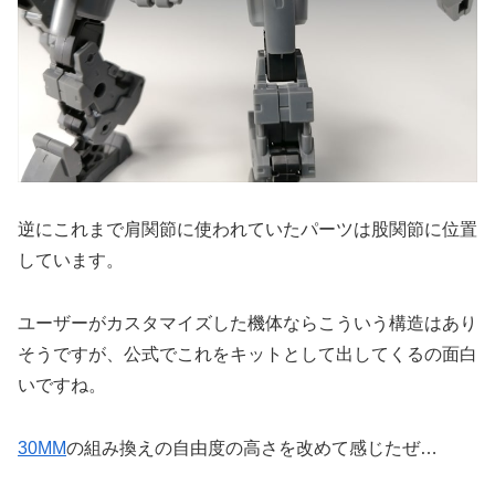
逆にこれまで肩関節に使われていたパーツは股関節に位置
しています。
ユーザーがカスタマイズした機体ならこういう構造はあり
そうですが、公式でこれをキットとして出してくるの面白
いですね。
30MM
の組み換えの自由度の高さを改めて感じたぜ…