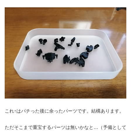
これ↑はパチった後に余ったパーツです。結構あります。
ただそこまで重宝するパーツは無いかなと…（予備として