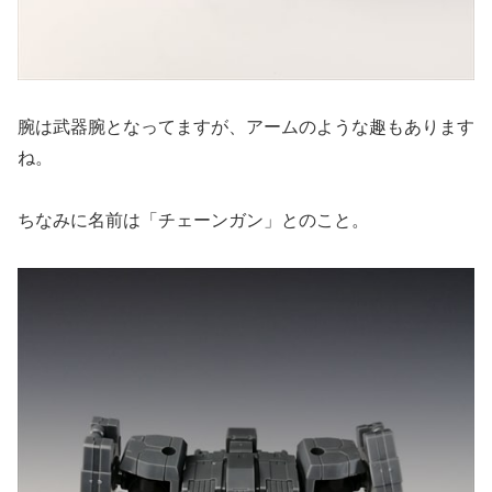
腕は武器腕となってますが、アームのような趣もあります
ね。
ちなみに名前は「チェーンガン」とのこと。