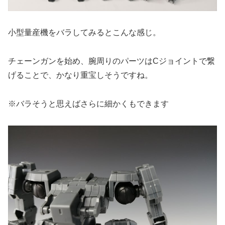
小型量産機をバラしてみるとこんな感じ。
チェーンガンを始め、腕周りのパーツはCジョイントで繋
げることで、かなり重宝しそうですね。
※バラそうと思えばさらに細かくもできます