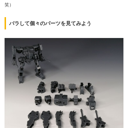
笑）
バラして個々のパーツを見てみよう