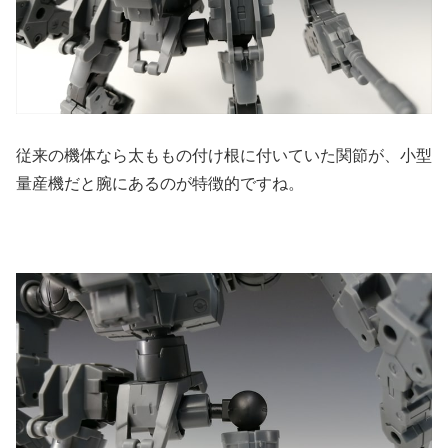
従来の機体なら太ももの付け根に付いていた関節が、小型
量産機だと腕にあるのが特徴的ですね。