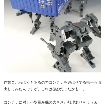
作業ロボっぽくもあるのでコンテナを運ばせてる様子も演
出してみたんですが、これは微妙だったかも…。
コンテナに対し小型量産機の大きさが無理ありそう（苦