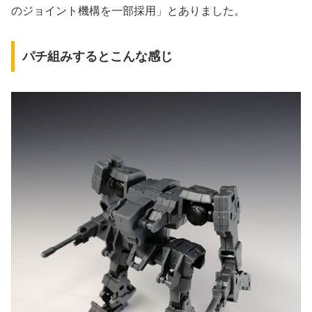
のジョイント機構を一部採用」とありました。
パチ組みするとこんな感じ