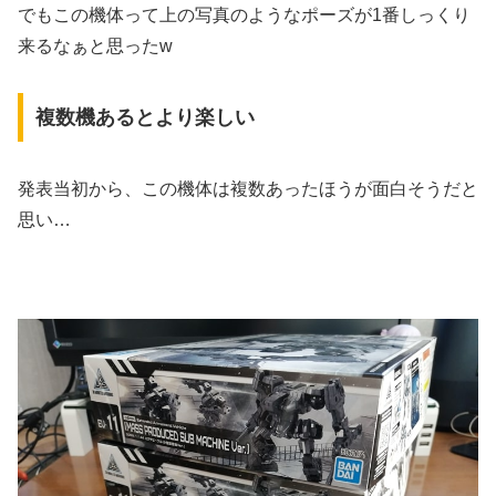
でもこの機体って上の写真のようなポーズが1番しっくり
来るなぁと思ったw
複数機あるとより楽しい
発表当初から、この機体は複数あったほうが面白そうだと
思い…