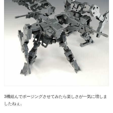
3機組んでポージングさせてみたら楽しさが一気に増しま
したねぇ。