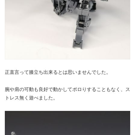
正直言って膝立ち出来るとは思いませんでした。
腕や肩の可動も良好で動かしてポロりすることもなく、ス
トレス無く遊べました。