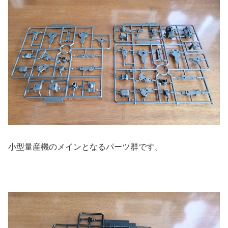
小型量産機のメインとなるパーツ群です。