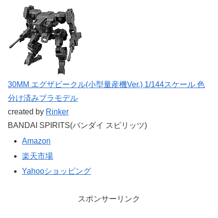
30MM エグザビークル(小型量産機Ver.) 1/144スケール 色
分け済みプラモデル
created by
Rinker
BANDAI SPIRITS(バンダイ スピリッツ)
Amazon
楽天市場
Yahooショッピング
スポンサーリンク