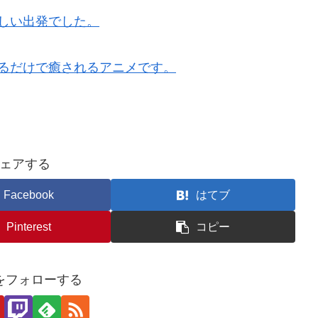
しい出発でした。
るだけで癒されるアニメです。
ェアする
Facebook
はてブ
Pinterest
コピー
をフォローする