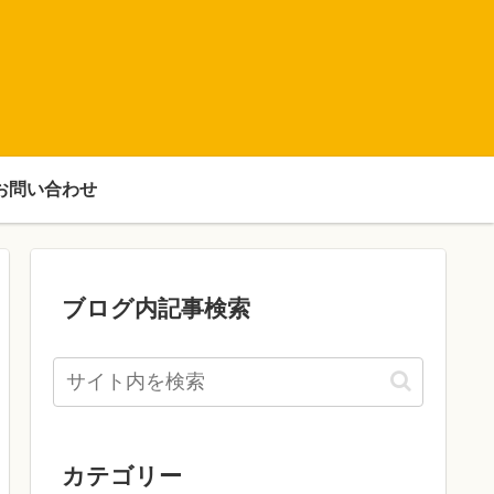
お問い合わせ
ブログ内記事検索
カテゴリー