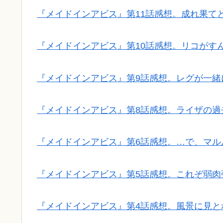
『メイドインアビス』第11話感想。成れ果て
『メイドインアビス』第10話感想。リコがす
『メイドインアビス』第9話感想。レグが一緒
『メイドインアビス』第8話感想。ライザの過
『メイドインアビス』第6話感想。…で、マル
『メイドインアビス』第5話感想。これぞ弱肉
『メイドインアビス』第4話感想。風景に見と