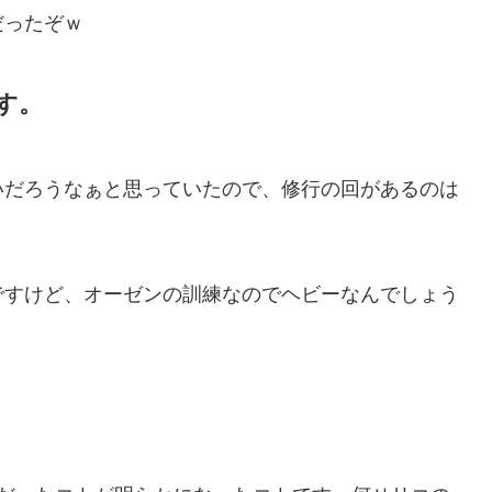
だったぞｗ
す。
いだろうなぁと思っていたので、修行の回があるのは
ですけど、オーゼンの訓練なのでヘビーなんでしょう