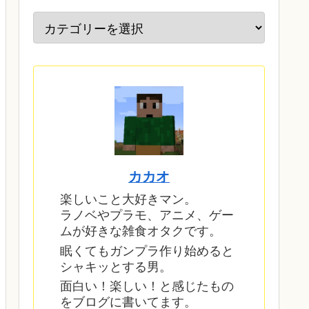
カカオ
楽しいこと大好きマン。
ラノベやプラモ、アニメ、ゲー
ムが好きな雑食オタクです。
眠くてもガンプラ作り始めると
シャキッとする男。
面白い！楽しい！と感じたもの
をブログに書いてます。