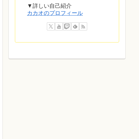
▼詳しい自己紹介
カカオのプロフィール