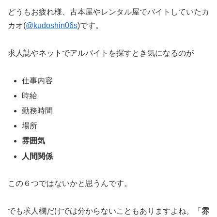
どうもお疲れ様、古本屋やレンタル屋でバイトしていたカ
カオ(
@kudoshin06s
)です。
求人誌やネットでアルバイトを探すとき気になるのが
仕事内容
時給
勤務時間
場所
雰囲気
人間関係
この６つではないかと思うんです。
でも求人欄だけでは分からないこともありますよね。「
雰