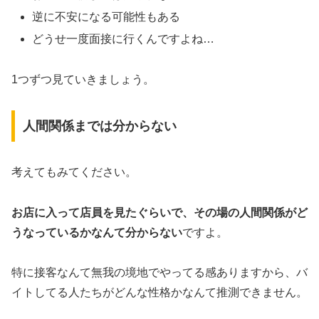
逆に不安になる可能性もある
どうせ一度面接に行くんですよね…
1つずつ見ていきましょう。
人間関係までは分からない
考えてもみてください。
お店に入って店員を見たぐらいで、その場の人間関係がど
うなっているかなんて分からない
ですよ。
特に接客なんて無我の境地でやってる感ありますから、バ
イトしてる人たちがどんな性格かなんて推測できません。