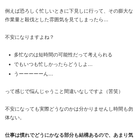
例えば恐ろしく忙しいときに下見しに行って、その膨大な
作業量と殺伐とした雰囲気を見てしまったら…
不安になりますよね？
多忙なのは短時間の可能性だって考えられる
でもいつも忙しかったらどうしよ…
うーーーーーん…
って感じで悩んじゃうこと間違いなしですよ（苦笑）
不安になっても実際どうなのかは分かりませんし時間も勿
体ない。
仕事は慣れでどうにかなる部分も結構あるので、あまり気