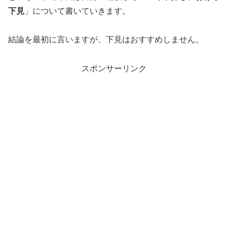
下見
」について書いていきます。
結論を最初に言いますが、下見はおすすめしません。
スポンサーリンク