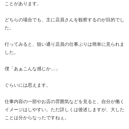
ことがあります。
どちらの場合でも、主に店員さんを観察するのが目的でし
た。
行ってみると、狙い通り店員の仕事ぶりは簡単に見られま
した。
僕「あぁこんな感じか…」
ぐらいには思えます。
仕事内容の一部やお店の雰囲気などを見ると、自分が働く
イメージはしやすい。ただ詳しくは後述しますが、大した
ことは分からなったですねぇ。