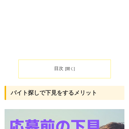
目次
バイト探しで下見をするメリット