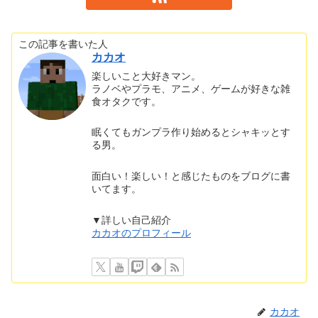
この記事を書いた人
カカオ
楽しいこと大好きマン。
ラノベやプラモ、アニメ、ゲームが好きな雑
食オタクです。
眠くてもガンプラ作り始めるとシャキッとす
る男。
面白い！楽しい！と感じたものをブログに書
いてます。
▼詳しい自己紹介
カカオのプロフィール
カカオ