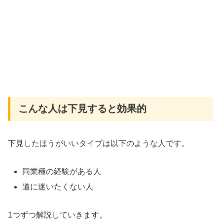
こんな人は下見すると効果的
下見したほうがいいタイプは以下のような人です。
同業種の経験がある人
道に迷いたくない人
1つずつ解説していきます。