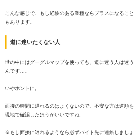
こんな感じで、もし経験のある業種ならプラスになること
もあります。
道に迷いたくない人
世の中にはグーグルマップを使っても、道に迷う人は迷う
んです…。
いやホントに。
面接の時間に遅れるのはよくないので、不安な方は道順を
現地で確認したほうがいいですね。
※もし面接に遅れるようなら必ずバイト先に連絡しましょ