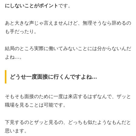
にしないことがポイント
です。
あと大きな声じゃ言えませんけど、無理そうなら辞めるの
も手だったり。
結局のところ実際に働いてみないことには分からないんだ
よね…。
どうせ一度面接に行くんですよね…
そもそも面接のために一度は来店するはずなんで、ザッと
職場を見ることは可能です。
下見するのとザッと見るの、どっちも似たようなもんだと
思います。