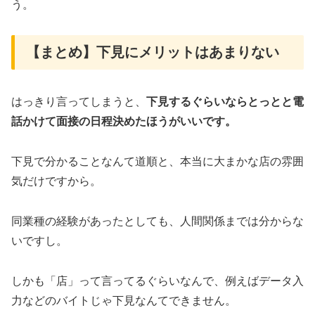
う。
【まとめ】下見にメリットはあまりない
はっきり言ってしまうと、
下見するぐらいならとっとと電
話かけて面接の日程決めたほうがいいです。
下見で分かることなんて道順と、本当に大まかな店の雰囲
気だけですから。
同業種の経験があったとしても、人間関係までは分からな
いですし。
しかも「店」って言ってるぐらいなんで、例えばデータ入
力などのバイトじゃ下見なんてできません。