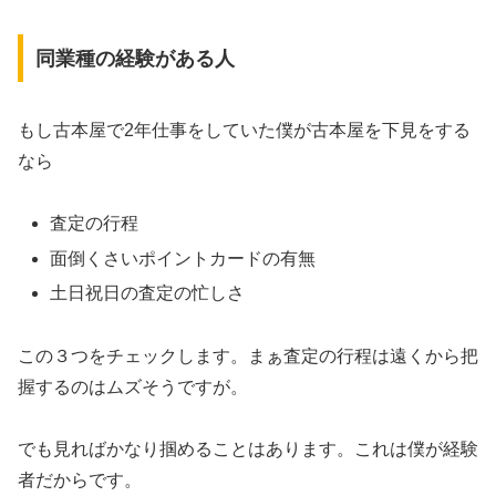
同業種の経験がある人
もし古本屋で2年仕事をしていた僕が古本屋を下見をする
なら
査定の行程
面倒くさいポイントカードの有無
土日祝日の査定の忙しさ
この３つをチェックします。まぁ査定の行程は遠くから把
握するのはムズそうですが。
でも見ればかなり掴めることはあります。これは僕が経験
者だからです。