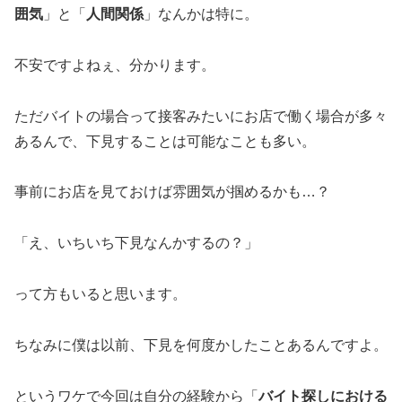
囲気
」と「
人間関係
」なんかは特に。
不安ですよねぇ、分かります。
ただバイトの場合って接客みたいにお店で働く場合が多々
あるんで、下見することは可能なことも多い。
事前にお店を見ておけば雰囲気が掴めるかも…？
「え、いちいち下見なんかするの？」
って方もいると思います。
ちなみに僕は以前、下見を何度かしたことあるんですよ。
というワケで今回は自分の経験から「
バイト探しにおける