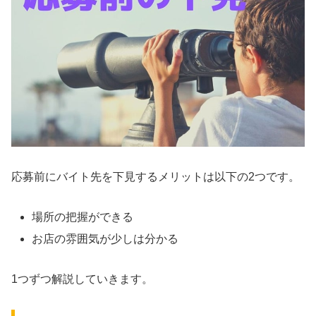
応募前にバイト先を下見するメリットは以下の2つです。
場所の把握ができる
お店の雰囲気が少しは分かる
1つずつ解説していきます。