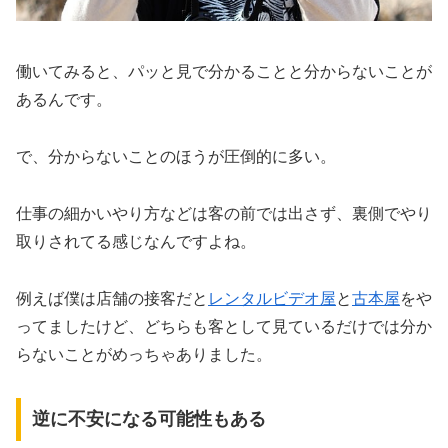
働いてみると、パッと見で分かることと分からないことが
あるんです。
で、分からないことのほうが圧倒的に多い。
仕事の細かいやり方などは客の前では出さず、裏側でやり
取りされてる感じなんですよね。
例えば僕は店舗の接客だと
レンタルビデオ屋
と
古本屋
をや
ってましたけど、どちらも客として見ているだけでは分か
らないことがめっちゃありました。
逆に不安になる可能性もある