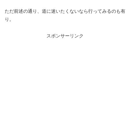
ただ前述の通り、道に迷いたくないなら行ってみるのも有
り。
スポンサーリンク