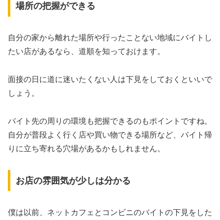
場所の把握ができる
自分の家から離れた場所や行ったことない地域にバイトし
たい店があるなら、道順を知っておけます。
面接の日に道に迷いたくない人は下見をしておくといいで
しょう。
バイト先の周りの環境も把握できるのもポイントですね。
自分が普段よく行く店や買い物できる場所など、バイト帰
りに立ち寄れる穴場があるかもしれません。
お店の雰囲気が少しは分かる
僕は以前、ネットカフェとコンビニのバイトの下見をした