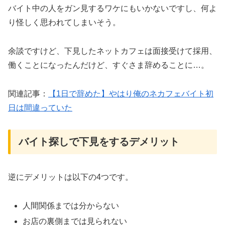
バイト中の人をガン見するワケにもいかないですし、何よ
り怪しく思われてしまいそう。
余談ですけど、下見したネットカフェは面接受けて採用、
働くことになったんだけど、すぐさま辞めることに…。
関連記事：
【1日で辞めた】やはり俺のネカフェバイト初
日は間違っていた
バイト探しで下見をするデメリット
逆にデメリットは以下の4つです。
人間関係までは分からない
お店の裏側までは見られない