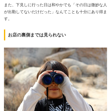
また、下見しに行った日は和やかでも「その日は微妙な人
が出勤してないだけだった」なんてことも十分にあり得ま
す。
お店の裏側までは見られない