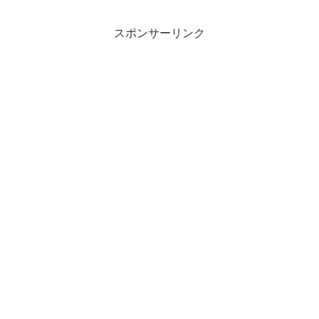
スポンサーリンク