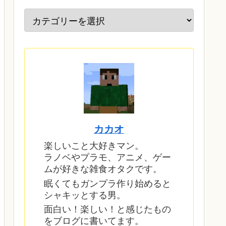
カカオ
楽しいこと大好きマン。
ラノベやプラモ、アニメ、ゲー
ムが好きな雑食オタクです。
眠くてもガンプラ作り始めると
シャキッとする男。
面白い！楽しい！と感じたもの
をブログに書いてます。