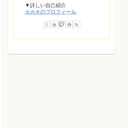
▼詳しい自己紹介
カカオのプロフィール