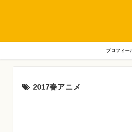
プロフィー
2017春アニメ