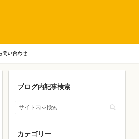
お問い合わせ
ブログ内記事検索
カテゴリー