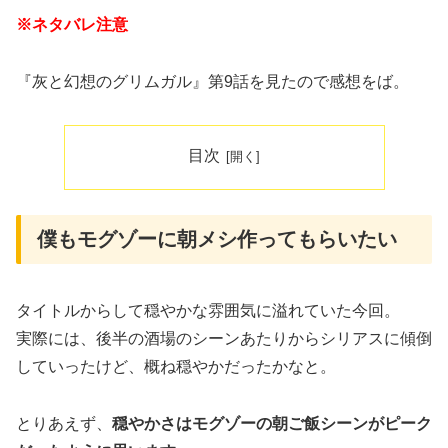
※ネタバレ注意
『灰と幻想のグリムガル』第9話を見たので感想をば。
目次
僕もモグゾーに朝メシ作ってもらいたい
タイトルからして穏やかな雰囲気に溢れていた今回。
実際には、後半の酒場のシーンあたりからシリアスに傾倒
していったけど、概ね穏やかだったかなと。
とりあえず、
穏やかさはモグゾーの朝ご飯シーンがピーク