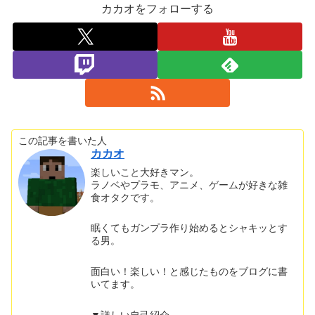
カカオをフォローする
この記事を書いた人
カカオ
楽しいこと大好きマン。
ラノベやプラモ、アニメ、ゲームが好きな雑
食オタクです。
眠くてもガンプラ作り始めるとシャキッとす
る男。
面白い！楽しい！と感じたものをブログに書
いてます。