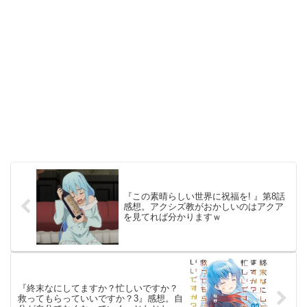
『この素晴らしい世界に祝福を! 』第8話
感想。アクシズ教がおかしいのはアクア
を見てれば分かりますｗ
『終末なにしてますか？忙しいですか？
救ってもらっていいですか？3』感想。自