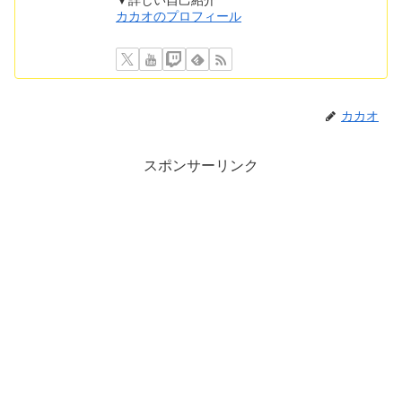
▼詳しい自己紹介
カカオのプロフィール
カカオ
スポンサーリンク