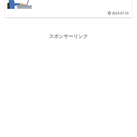
2014.07.23
スポンサーリンク